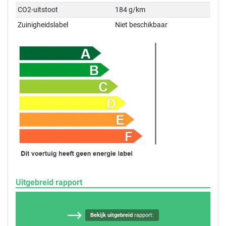
CO2-uitstoot
184 g/km
Zuinigheidslabel
Niet beschikbaar
Uitgebreid rapport
Bekijk uitgebreid
rapport: