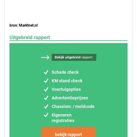
bron: Marktnet.nl
Uitgebreid rapport
Bekijk uitgebreid
rapport:
Schade check
KM stand check
Voertuigopties
Advertentieprijzen
Chassisnr. / meldcode
Eigenaren
registraties
bekijk rapport