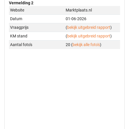
Vermelding 2
Website
Marktplaats.nl
Datum
01-06-2026
Vraagprijs
(
bekijk uitgebreid rapport
)
KM stand
(
bekijk uitgebreid rapport
)
Aantal foto's
20 (
bekijk alle foto's
)