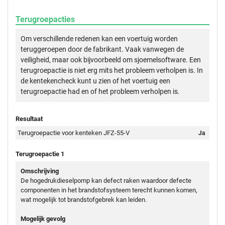
Terugroepacties
Om verschillende redenen kan een voertuig worden
teruggeroepen door de fabrikant. Vaak vanwegen de
veiligheid, maar ook bijvoorbeeld om sjoemelsoftware. Een
terugroepactie is niet erg mits het probleem verholpen is. In
de kentekencheck kunt u zien of het voertuig een
terugroepactie had en of het probleem verholpen is.
Resultaat
Terugroepactie voor kenteken JFZ-55-V
Ja
Terugroepactie 1
Omschrijving
De hogedrukdieselpomp kan defect raken waardoor defecte
componenten in het brandstofsysteem terecht kunnen komen,
wat mogelijk tot brandstofgebrek kan leiden.
Mogelijk gevolg