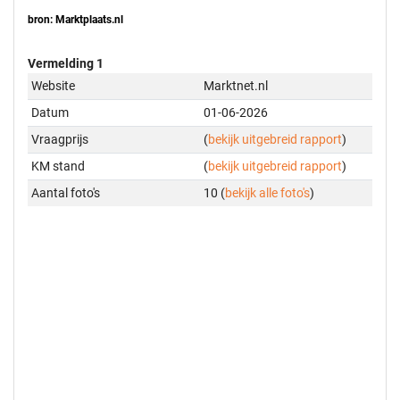
bron: Marktplaats.nl
Vermelding 1
Website
Marktnet.nl
Datum
01-06-2026
Vraagprijs
(
bekijk uitgebreid rapport
)
KM stand
(
bekijk uitgebreid rapport
)
Aantal foto's
10 (
bekijk alle foto's
)