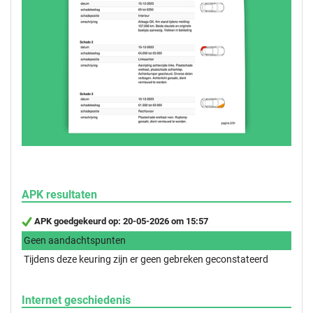
APK resultaten
APK goedgekeurd op: 20-05-2026 om 15:57
Geen aandachtspunten
Tijdens deze keuring zijn er geen gebreken geconstateerd
Internet geschiedenis