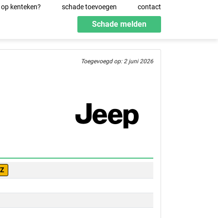
 op kenteken?
schade toevoegen
contact
Schade melden
Toegevoegd op: 2 juni 2026
HZ