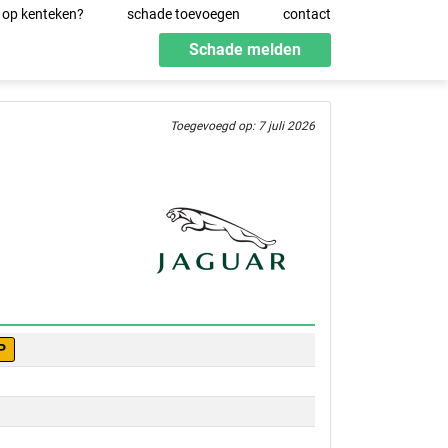
 op kenteken?
schade toevoegen
contact
Schade melden
Toegevoegd op: 7 juli 2026
P