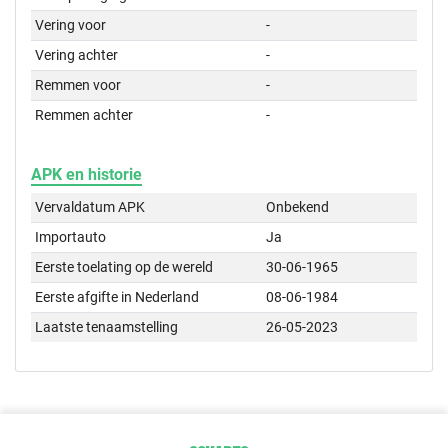
Vering voor
-
Vering achter
-
Remmen voor
-
Remmen achter
-
APK en historie
Vervaldatum APK
Onbekend
Importauto
Ja
Eerste toelating op de wereld
30-06-1965
Eerste afgifte in Nederland
08-06-1984
Laatste tenaamstelling
26-05-2023