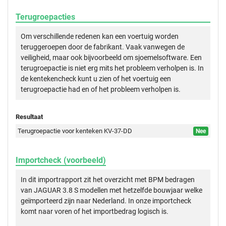
Terugroepacties
Om verschillende redenen kan een voertuig worden
teruggeroepen door de fabrikant. Vaak vanwegen de
veiligheid, maar ook bijvoorbeeld om sjoemelsoftware. Een
terugroepactie is niet erg mits het probleem verholpen is. In
de kentekencheck kunt u zien of het voertuig een
terugroepactie had en of het probleem verholpen is.
Resultaat
Terugroepactie voor kenteken KV-37-DD
Nee
Importcheck (voorbeeld)
In dit importrapport zit het overzicht met BPM bedragen
van JAGUAR 3.8 S modellen met hetzelfde bouwjaar welke
geïmporteerd zijn naar Nederland. In onze importcheck
komt naar voren of het importbedrag logisch is.