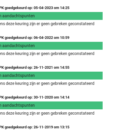
K goedgekeurd op: 05-04-2023 om 14:25
n aandachtspunten
ens deze keuring zijn er geen gebreken geconstateerd
K goedgekeurd op: 06-04-2022 om 10:59
n aandachtspunten
ens deze keuring zijn er geen gebreken geconstateerd
K goedgekeurd op: 26-11-2021 om 14:55
n aandachtspunten
ens deze keuring zijn er geen gebreken geconstateerd
K goedgekeurd op: 30-11-2020 om 14:14
n aandachtspunten
ens deze keuring zijn er geen gebreken geconstateerd
K goedgekeurd op: 26-11-2019 om 13:15