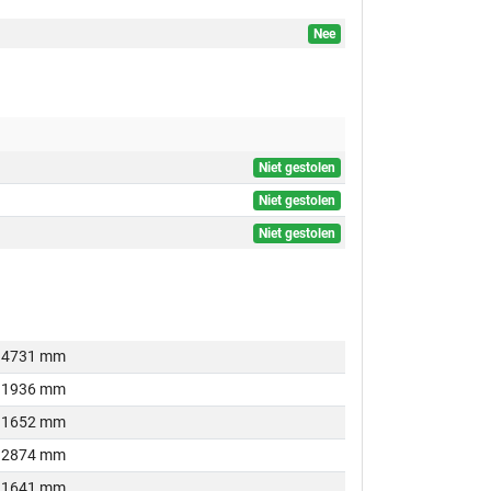
Nee
Niet gestolen
Niet gestolen
Niet gestolen
4731 mm
1936 mm
1652 mm
2874 mm
1641 mm