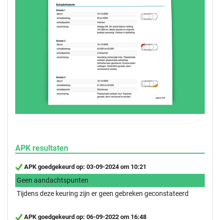
APK resultaten
APK goedgekeurd op: 03-09-2024 om 10:21
Geen aandachtspunten
Tijdens deze keuring zijn er geen gebreken geconstateerd
APK goedgekeurd op: 06-09-2022 om 16:48