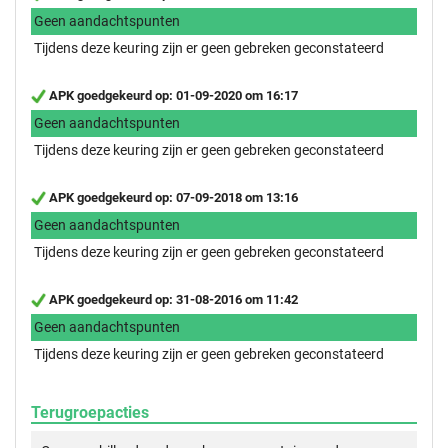
Geen aandachtspunten
Tijdens deze keuring zijn er geen gebreken geconstateerd
APK goedgekeurd op: 01-09-2020 om 16:17
Geen aandachtspunten
Tijdens deze keuring zijn er geen gebreken geconstateerd
APK goedgekeurd op: 07-09-2018 om 13:16
Geen aandachtspunten
Tijdens deze keuring zijn er geen gebreken geconstateerd
APK goedgekeurd op: 31-08-2016 om 11:42
Geen aandachtspunten
Tijdens deze keuring zijn er geen gebreken geconstateerd
Terugroepacties