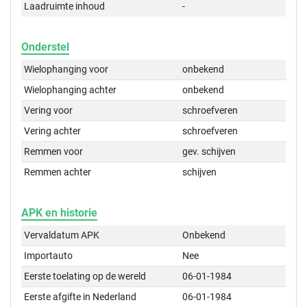
Laadruimte inhoud
-
Onderstel
Wielophanging voor
onbekend
Wielophanging achter
onbekend
Vering voor
schroefveren
Vering achter
schroefveren
Remmen voor
gev. schijven
Remmen achter
schijven
APK en historie
Vervaldatum APK
Onbekend
Importauto
Nee
Eerste toelating op de wereld
06-01-1984
Eerste afgifte in Nederland
06-01-1984