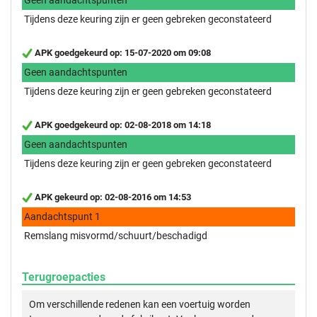
Tijdens deze keuring zijn er geen gebreken geconstateerd
APK goedgekeurd op: 15-07-2020 om 09:08
Geen aandachtspunten
Tijdens deze keuring zijn er geen gebreken geconstateerd
APK goedgekeurd op: 02-08-2018 om 14:18
Geen aandachtspunten
Tijdens deze keuring zijn er geen gebreken geconstateerd
APK gekeurd op: 02-08-2016 om 14:53
Aandachtspunt 1
Remslang misvormd/schuurt/beschadigd
Terugroepacties
Om verschillende redenen kan een voertuig worden