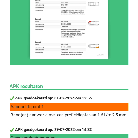
APK resultaten
APK goedgekeurd op: 01-08-2024 om 13:55
Aandachtspunt 1
Band(en) aanwezig met een profieldiepte van 1,6 t/m 2,5 mm
APK goedgekeurd op: 29-07-2022 om 14:33
Geen aandachtspunten