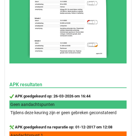
APK resultaten
APK goedgekeurd op: 26-03-2026 om 16:44
Geen aandachtspunten
Tijdens deze keuring zijn er geen gebreken geconstateerd
APK goedgekeurd na reparatie op: 01-12-2017 om 12:08
Aandachtspunt 1