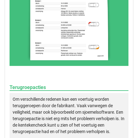
Terugroepacties
Om verschillende redenen kan een voertuig worden
teruggeroepen door de fabrikant. Vaak vanwegen de
veiligheid, maar ook bijvoorbeeld om sjoemelsoftware. Een
terugroepactie is niet erg mits het probleem verholpen is. In
de kentekencheck kunt u zien of het voertuig een
terugroepactie had en of het probleem verholpen is.