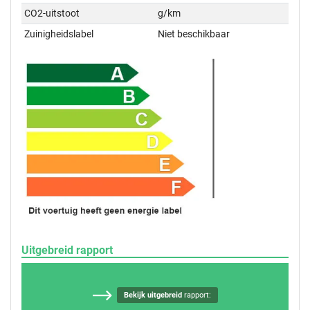
CO2-uitstoot
g/km
Zuinigheidslabel
Niet beschikbaar
Uitgebreid rapport
Bekijk uitgebreid
rapport: