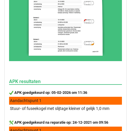
APK resultaten
APK goedgekeurd op: 05-02-2026 om 11:36
Aandachtspunt 1
Stuur- of fuseekogel met slijtage kleiner of gelijk 1,0 mm
APK goedgekeurd na reparatie op: 24-12-2021 om 09:56
Aandachtspunt 1