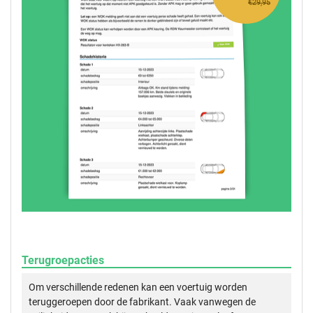
€29,95
Terugroepacties
Om verschillende redenen kan een voertuig worden
teruggeroepen door de fabrikant. Vaak vanwegen de