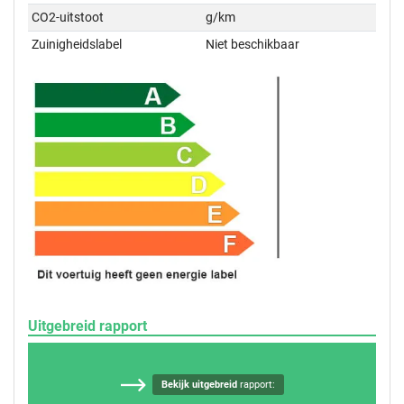
CO2-uitstoot
g/km
Zuinigheidslabel
Niet beschikbaar
Uitgebreid rapport
Bekijk uitgebreid
rapport: