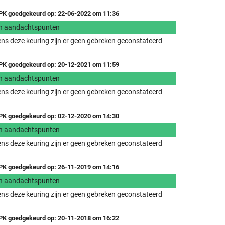
K goedgekeurd op: 22-06-2022 om 11:36
n aandachtspunten
ens deze keuring zijn er geen gebreken geconstateerd
K goedgekeurd op: 20-12-2021 om 11:59
n aandachtspunten
ens deze keuring zijn er geen gebreken geconstateerd
K goedgekeurd op: 02-12-2020 om 14:30
n aandachtspunten
ens deze keuring zijn er geen gebreken geconstateerd
K goedgekeurd op: 26-11-2019 om 14:16
n aandachtspunten
ens deze keuring zijn er geen gebreken geconstateerd
K goedgekeurd op: 20-11-2018 om 16:22