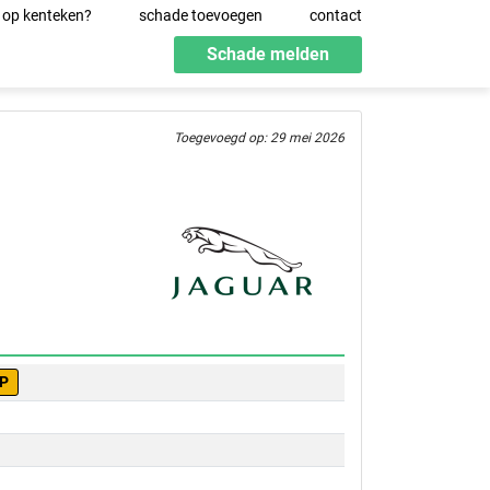
 op kenteken?
schade toevoegen
contact
Schade melden
Toegevoegd op: 29 mei 2026
PP