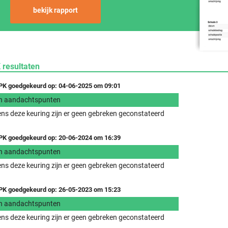
bekijk rapport
 resultaten
K goedgekeurd op: 04-06-2025 om 09:01
n aandachtspunten
ens deze keuring zijn er geen gebreken geconstateerd
K goedgekeurd op: 20-06-2024 om 16:39
n aandachtspunten
ens deze keuring zijn er geen gebreken geconstateerd
K goedgekeurd op: 26-05-2023 om 15:23
n aandachtspunten
ens deze keuring zijn er geen gebreken geconstateerd