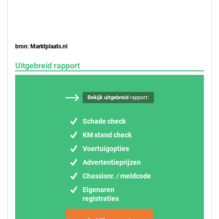
bron: Marktplaats.nl
Uitgebreid rapport
Bekijk uitgebreid
rapport:
Schade check
KM stand check
Voertuigopties
Advertentieprijzen
Chassisnr. / meldcode
Eigenaren
registraties