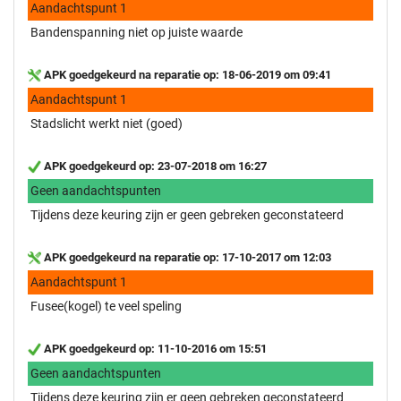
Aandachtspunt 1
Bandenspanning niet op juiste waarde
APK goedgekeurd na reparatie op: 18-06-2019 om 09:41
Aandachtspunt 1
Stadslicht werkt niet (goed)
APK goedgekeurd op: 23-07-2018 om 16:27
Geen aandachtspunten
Tijdens deze keuring zijn er geen gebreken geconstateerd
APK goedgekeurd na reparatie op: 17-10-2017 om 12:03
Aandachtspunt 1
Fusee(kogel) te veel speling
APK goedgekeurd op: 11-10-2016 om 15:51
Geen aandachtspunten
Tijdens deze keuring zijn er geen gebreken geconstateerd