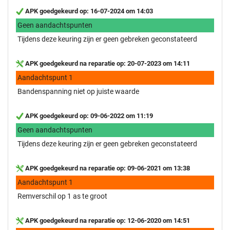
APK goedgekeurd op: 16-07-2024 om 14:03
Geen aandachtspunten
Tijdens deze keuring zijn er geen gebreken geconstateerd
APK goedgekeurd na reparatie op: 20-07-2023 om 14:11
Aandachtspunt 1
Bandenspanning niet op juiste waarde
APK goedgekeurd op: 09-06-2022 om 11:19
Geen aandachtspunten
Tijdens deze keuring zijn er geen gebreken geconstateerd
APK goedgekeurd na reparatie op: 09-06-2021 om 13:38
Aandachtspunt 1
Remverschil op 1 as te groot
APK goedgekeurd na reparatie op: 12-06-2020 om 14:51