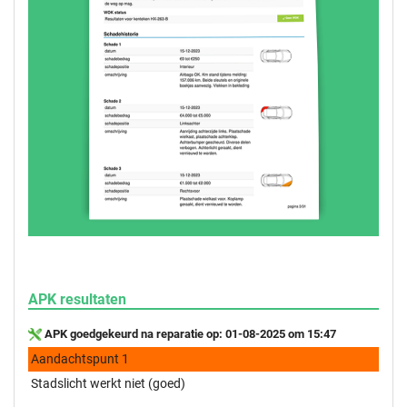
APK resultaten
APK goedgekeurd na reparatie op: 01-08-2025 om 15:47
Aandachtspunt 1
Stadslicht werkt niet (goed)