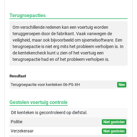
Terugroepacties
Om verschillende redenen kan een voertuig worden
teruggeroepen door de fabrikant. Vaak vanwegen de
veiligheid, maar ook bijvoorbeeld om sjoemelsoftware. Een
terugroepactie is niet erg mits het probleem verholpen is. In
de kentekencheck kunt u zien of het voertuig een
terugroepactie had en of het probleem verholpen is.
Resultaat
Terugroepactie voor kenteken 06-PS-XH
Nee
Gestolen voertuig controle
Dit kenteken is gecontroleerd op
diefstal.
Politie
Niet gestolen
Verzekeraar
Niet gestolen