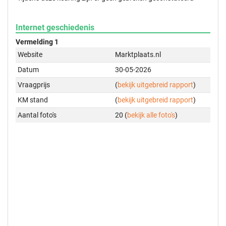
Internet geschiedenis
Vermelding 1
Website
Marktplaats.nl
Datum
30-05-2026
Vraagprijs
(
bekijk uitgebreid rapport
)
KM stand
(
bekijk uitgebreid rapport
)
Aantal foto's
20 (
bekijk alle foto's
)