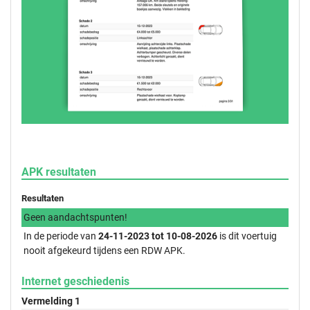
APK resultaten
Resultaten
Geen aandachtspunten!
In de periode van
24-11-2023 tot 10-08-2026
is dit voertuig
nooit afgekeurd tijdens een RDW APK.
Internet geschiedenis
Vermelding 1