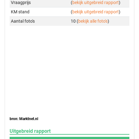
Vraagprijs
(
bekijk uitgebreid rapport
)
KM stand
(
bekijk uitgebreid rapport
)
Aantal foto's
10 (
bekijk alle foto's
)
bron: Marktnet.nl
Uitgebreid rapport