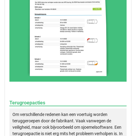
Terugroepacties
Om verschillende redenen kan een voertuig worden
teruggeroepen door de fabrikant. Vaak vanwegen de
veiligheid, maar ook bijvoorbeeld om sjoemelsoftware. Een
terugroepactie is niet erg mits het probleem verholpen is. In