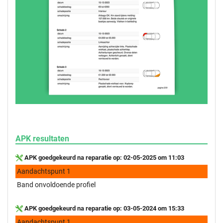
APK resultaten
APK goedgekeurd na reparatie op: 02-05-2025 om 11:03
Aandachtspunt 1
Band onvoldoende profiel
APK goedgekeurd na reparatie op: 03-05-2024 om 15:33
Aandachtspunt 1