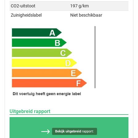
CO2-uitstoot
197 g/km
Zuinigheidslabel
Niet beschikbaar
Uitgebreid rapport
Bekijk uitgebreid
rapport: