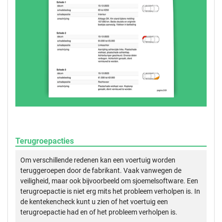
Terugroepacties
Om verschillende redenen kan een voertuig worden
teruggeroepen door de fabrikant. Vaak vanwegen de
veiligheid, maar ook bijvoorbeeld om sjoemelsoftware. Een
terugroepactie is niet erg mits het probleem verholpen is. In
de kentekencheck kunt u zien of het voertuig een
terugroepactie had en of het probleem verholpen is.