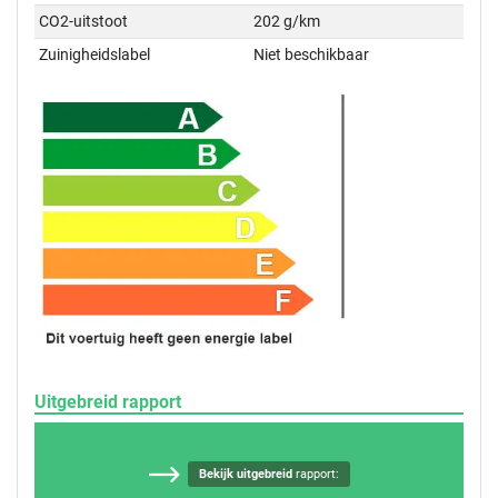
CO2-uitstoot
202 g/km
Zuinigheidslabel
Niet beschikbaar
Uitgebreid rapport
Bekijk uitgebreid
rapport: