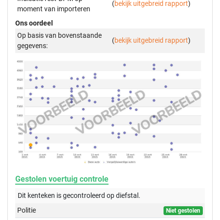
(
bekijk uitgebreid rapport
)
moment van importeren
Ons oordeel
Op basis van bovenstaande
(
bekijk uitgebreid rapport
)
gegevens:
Gestolen voertuig controle
Dit kenteken is gecontroleerd op
diefstal.
Politie
Niet gestolen