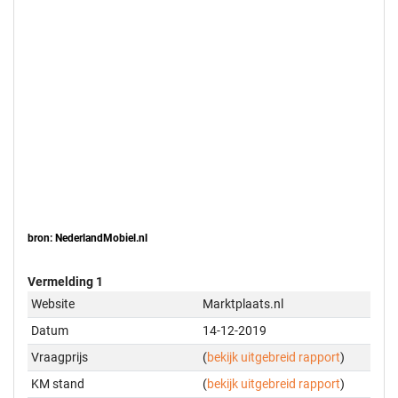
bron: NederlandMobiel.nl
Vermelding 1
Website
Marktplaats.nl
Datum
14-12-2019
Vraagprijs
(
bekijk uitgebreid rapport
)
KM stand
(
bekijk uitgebreid rapport
)