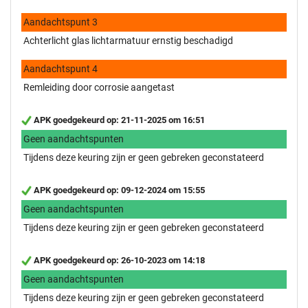
Aandachtspunt 3
Achterlicht glas lichtarmatuur ernstig beschadigd
Aandachtspunt 4
Remleiding door corrosie aangetast
APK goedgekeurd op: 21-11-2025 om 16:51
Geen aandachtspunten
Tijdens deze keuring zijn er geen gebreken geconstateerd
APK goedgekeurd op: 09-12-2024 om 15:55
Geen aandachtspunten
Tijdens deze keuring zijn er geen gebreken geconstateerd
APK goedgekeurd op: 26-10-2023 om 14:18
Geen aandachtspunten
Tijdens deze keuring zijn er geen gebreken geconstateerd