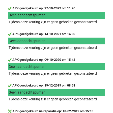
APK goedgekeurd op: 27-10-2022 om 11:26
Geen aandachtspunten
Tijdens deze keuring zijn er geen gebreken geconstateerd
APK goedgekeurd op: 14-10-2021 om 14:30
Geen aandachtspunten
Tijdens deze keuring zijn er geen gebreken geconstateerd
APK goedgekeurd op: 09-10-2020 om 15:44
Geen aandachtspunten
Tijdens deze keuring zijn er geen gebreken geconstateerd
APK goedgekeurd op: 19-12-2019 om 08:51
Geen aandachtspunten
Tijdens deze keuring zijn er geen gebreken geconstateerd
APK goedgekeurd na reparatie op: 18-02-2019 om 15:13