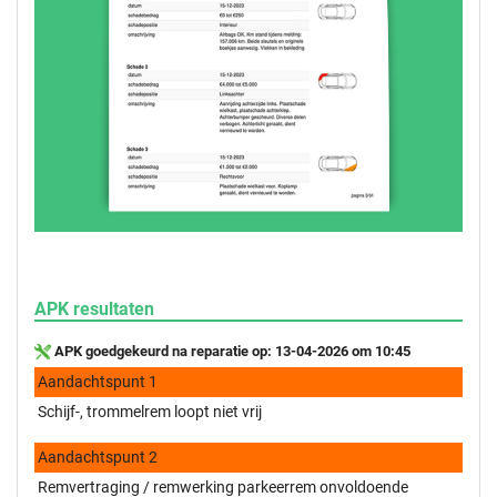
APK resultaten
APK goedgekeurd na reparatie op: 13-04-2026 om 10:45
Aandachtspunt 1
Schijf-, trommelrem loopt niet vrij
Aandachtspunt 2
Remvertraging / remwerking parkeerrem onvoldoende