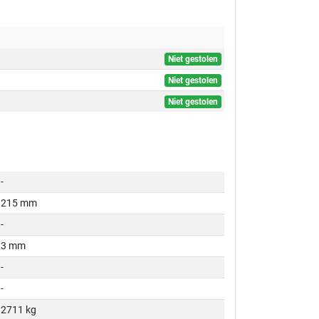
Niet gestolen
Niet gestolen
Niet gestolen
-
215 mm
-
3 mm
-
-
2711 kg