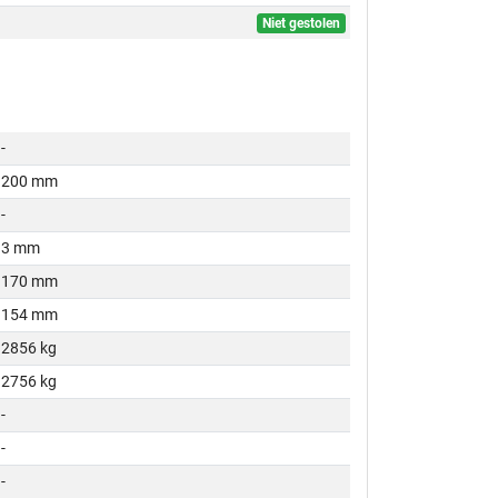
Niet gestolen
-
200 mm
-
3 mm
170 mm
154 mm
2856 kg
2756 kg
-
-
-