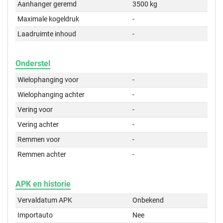
Aanhanger geremd
3500 kg
Maximale kogeldruk
-
Laadruimte inhoud
-
Onderstel
Wielophanging voor
-
Wielophanging achter
-
Vering voor
-
Vering achter
-
Remmen voor
-
Remmen achter
-
APK en historie
Vervaldatum APK
Onbekend
Importauto
Nee