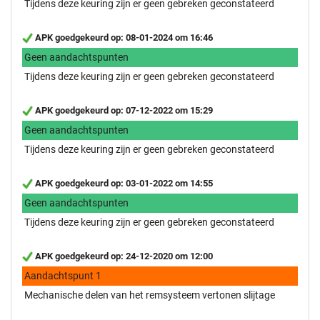
Tijdens deze keuring zijn er geen gebreken geconstateerd
APK goedgekeurd op: 08-01-2024 om 16:46
Geen aandachtspunten
Tijdens deze keuring zijn er geen gebreken geconstateerd
APK goedgekeurd op: 07-12-2022 om 15:29
Geen aandachtspunten
Tijdens deze keuring zijn er geen gebreken geconstateerd
APK goedgekeurd op: 03-01-2022 om 14:55
Geen aandachtspunten
Tijdens deze keuring zijn er geen gebreken geconstateerd
APK goedgekeurd op: 24-12-2020 om 12:00
Aandachtspunt 1
Mechanische delen van het remsysteem vertonen slijtage