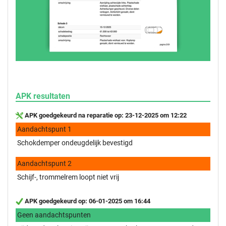
APK resultaten
APK goedgekeurd na reparatie op: 23-12-2025 om 12:22
Aandachtspunt 1
Schokdemper ondeugdelijk bevestigd
Aandachtspunt 2
Schijf-, trommelrem loopt niet vrij
APK goedgekeurd op: 06-01-2025 om 16:44
Geen aandachtspunten