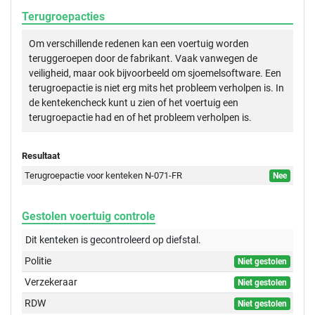
Terugroepacties
Om verschillende redenen kan een voertuig worden
teruggeroepen door de fabrikant. Vaak vanwegen de
veiligheid, maar ook bijvoorbeeld om sjoemelsoftware. Een
terugroepactie is niet erg mits het probleem verholpen is. In
de kentekencheck kunt u zien of het voertuig een
terugroepactie had en of het probleem verholpen is.
Resultaat
Terugroepactie voor kenteken N-071-FR
Nee
Gestolen voertuig controle
Dit kenteken is gecontroleerd op
diefstal.
Politie
Niet gestolen
Verzekeraar
Niet gestolen
RDW
Niet gestolen