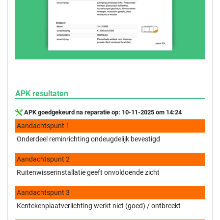
APK resultaten
APK goedgekeurd na reparatie op: 10-11-2025 om 14:24
Aandachtspunt 1
Onderdeel reminrichting ondeugdelijk bevestigd
Aandachtspunt 2
Ruitenwisserinstallatie geeft onvoldoende zicht
Aandachtspunt 3
Kentekenplaatverlichting werkt niet (goed) / ontbreekt