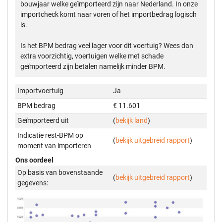
bouwjaar welke geïmporteerd zijn naar Nederland. In onze
importcheck komt naar voren of het importbedrag logisch
is.
Is het BPM bedrag veel lager voor dit voertuig? Wees dan
extra voorzichtig, voertuigen welke met schade
geïmporteerd zijn betalen namelijk minder BPM.
Importvoertuig
Ja
BPM bedrag
€ 11.601
Geïmporteerd uit
(
bekijk land
)
Indicatie rest-BPM op
(
bekijk uitgebreid rapport
)
moment van importeren
Ons oordeel
Op basis van bovenstaande
(
bekijk uitgebreid rapport
)
gegevens: