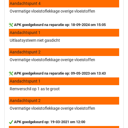
Aandachtspunt 4
Overmatige vloeistoflekkage overige vloeistoffen
APK goedgekeurd na reparatie op: 18-09-2024 om 15:05
Aandachtspunt 1
Uitlaatsysteem niet gasdicht
Aandachtspunt 2
Overmatige vloeistoflekkage overige vloeistoffen
APK goedgekeurd na reparatie op: 09-05-2023 om 13:43
Aandachtspunt 1
Remverschil op 1 as te groot
Aandachtspunt 2
Overmatige vloeistoflekkage overige vloeistoffen
APK goedgekeurd op: 19-03-2021 om 12:00