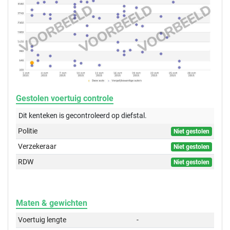
Gestolen voertuig controle
Dit kenteken is gecontroleerd op
diefstal.
Politie
Niet gestolen
Verzekeraar
Niet gestolen
RDW
Niet gestolen
Maten & gewichten
Voertuig lengte
-