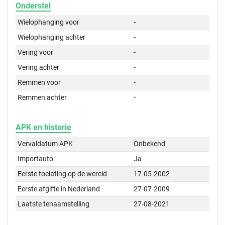
Onderstel
Wielophanging voor
-
Wielophanging achter
-
Vering voor
-
Vering achter
-
Remmen voor
-
Remmen achter
-
APK en historie
Vervaldatum APK
Onbekend
Importauto
Ja
Eerste toelating op de wereld
17-05-2002
Eerste afgifte in Nederland
27-07-2009
Laatste tenaamstelling
27-08-2021