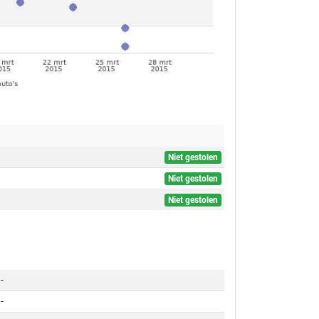
Niet gestolen
Niet gestolen
Niet gestolen
-
-