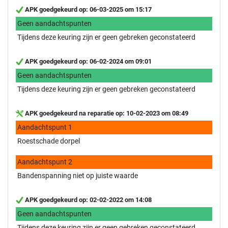
APK goedgekeurd op: 06-03-2025 om 15:17
Geen aandachtspunten
Tijdens deze keuring zijn er geen gebreken geconstateerd
APK goedgekeurd op: 06-02-2024 om 09:01
Geen aandachtspunten
Tijdens deze keuring zijn er geen gebreken geconstateerd
APK goedgekeurd na reparatie op: 10-02-2023 om 08:49
Aandachtspunt 1
Roestschade dorpel
Aandachtspunt 2
Bandenspanning niet op juiste waarde
APK goedgekeurd op: 02-02-2022 om 14:08
Geen aandachtspunten
Tijdens deze keuring zijn er geen gebreken geconstateerd