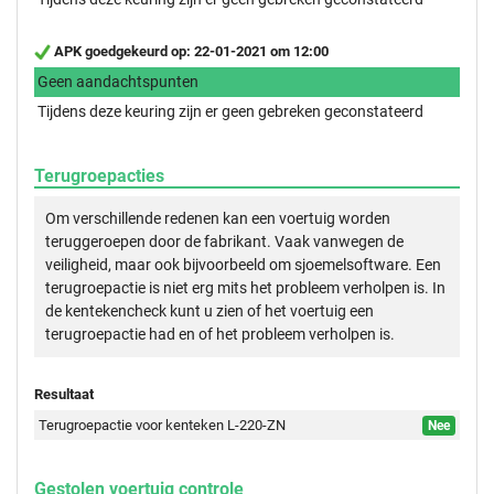
APK goedgekeurd op: 22-01-2021 om 12:00
Geen aandachtspunten
Tijdens deze keuring zijn er geen gebreken geconstateerd
Terugroepacties
Om verschillende redenen kan een voertuig worden
teruggeroepen door de fabrikant. Vaak vanwegen de
veiligheid, maar ook bijvoorbeeld om sjoemelsoftware. Een
terugroepactie is niet erg mits het probleem verholpen is. In
de kentekencheck kunt u zien of het voertuig een
terugroepactie had en of het probleem verholpen is.
Resultaat
Terugroepactie voor kenteken L-220-ZN
Nee
Gestolen voertuig controle