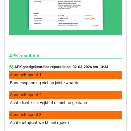
APK resultaten
APK goedgekeurd na reparatie op: 02-03-2026 om 13:34
Aandachtspunt 1
Bandenspanning niet op juiste waarde
Aandachtspunt 2
Achterlicht kleur wijkt af of niet toegestaan
Aandachtspunt 3
Achteruitrijlicht werkt niet (goed)