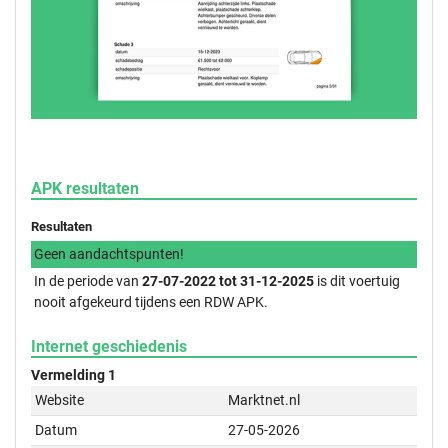
APK resultaten
Resultaten
Geen aandachtspunten!
In de periode van
27-07-2022 tot 31-12-2025
is dit voertuig
nooit afgekeurd tijdens een RDW APK.
Internet geschiedenis
Vermelding 1
Website
Marktnet.nl
Datum
27-05-2026