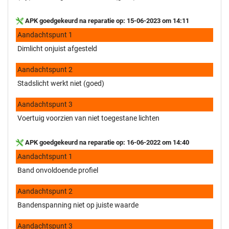
APK goedgekeurd na reparatie op: 15-06-2023 om 14:11
Aandachtspunt 1
Dimlicht onjuist afgesteld
Aandachtspunt 2
Stadslicht werkt niet (goed)
Aandachtspunt 3
Voertuig voorzien van niet toegestane lichten
APK goedgekeurd na reparatie op: 16-06-2022 om 14:40
Aandachtspunt 1
Band onvoldoende profiel
Aandachtspunt 2
Bandenspanning niet op juiste waarde
Aandachtspunt 3