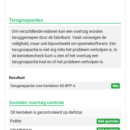
Terugroepacties
Om verschillende redenen kan een voertuig worden
teruggeroepen door de fabrikant. Vaak vanwegen de
veiligheid, maar ook bijvoorbeeld om sjoemelsoftware. Een
terugroepactie is niet erg mits het probleem verholpen is. In
de kentekencheck kunt u zien of het voertuig een
terugroepactie had en of het probleem verholpen is.
Resultaat
Terugroepactie voor kenteken 60-BPP-4
Nee
Gestolen voertuig controle
Dit kenteken is gecontroleerd op
diefstal.
Politie
Niet gestolen
Verzekeraar