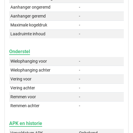
Aanhanger ongeremd
-
Aanhanger geremd
-
Maximale kogeldruk
-
Laadruimte inhoud
-
Onderstel
Wielophanging voor
-
Wielophanging achter
-
Vering voor
-
Vering achter
-
Remmen voor
-
Remmen achter
-
APK en historie