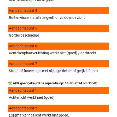
Aandachtspunt 4
Ruitenwisserinstallatie geeft onvoldoende zicht
Aandachtspunt 5
Gordel beschadigd
Aandachtspunt 6
Kentekenplaatverlichting werkt niet (goed) / ontbreekt
Aandachtspunt 7
Stuur- of fuseekogel met slijtage kleiner of gelijk 1,0 mm
APK goedgekeurd na reparatie op: 14-05-2024 om 11:42
Aandachtspunt 1
Achterlicht werkt niet (goed)
Aandachtspunt 2
(Zij-)markeringslicht werkt niet (goed)