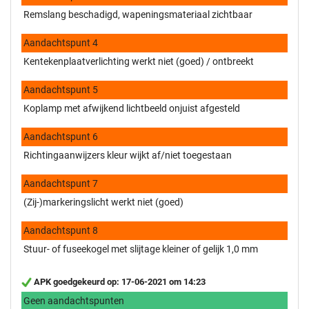
Remslang beschadigd, wapeningsmateriaal zichtbaar
Aandachtspunt 4
Kentekenplaatverlichting werkt niet (goed) / ontbreekt
Aandachtspunt 5
Koplamp met afwijkend lichtbeeld onjuist afgesteld
Aandachtspunt 6
Richtingaanwijzers kleur wijkt af/niet toegestaan
Aandachtspunt 7
(Zij-)markeringslicht werkt niet (goed)
Aandachtspunt 8
Stuur- of fuseekogel met slijtage kleiner of gelijk 1,0 mm
APK goedgekeurd op: 17-06-2021 om 14:23
Geen aandachtspunten