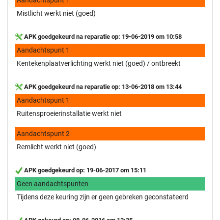
Mistlicht werkt niet (goed)
APK goedgekeurd na reparatie op: 19-06-2019 om 10:58
Aandachtspunt 1
Kentekenplaatverlichting werkt niet (goed) / ontbreekt
APK goedgekeurd na reparatie op: 13-06-2018 om 13:44
Aandachtspunt 1
Ruitensproeierinstallatie werkt niet
Aandachtspunt 2
Remlicht werkt niet (goed)
APK goedgekeurd op: 19-06-2017 om 15:11
Geen aandachtspunten
Tijdens deze keuring zijn er geen gebreken geconstateerd