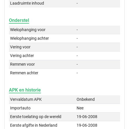
Laadruimte inhoud
-
Onderstel
Wielophanging voor
-
Wielophanging achter
-
Vering voor
-
Vering achter
-
Remmen voor
-
Remmen achter
-
APK en historie
Vervaldatum APK
Onbekend
Importauto
Nee
Eerste toelating op de wereld
19-06-2008
Eerste afgifte in Nederland
19-06-2008