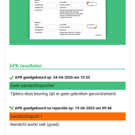
APK resultaten
APK goedgekeurd op: 24-04-2026 om 10:33
Geen aandachtspunten
Tijdens deze keuring zijn er geen gebreken geconstateerd
APK goedgekeurd na reparatie op: 19-06-2023 om 09:48
Aandachtspunt 1
Remlicht werkt niet (goed)