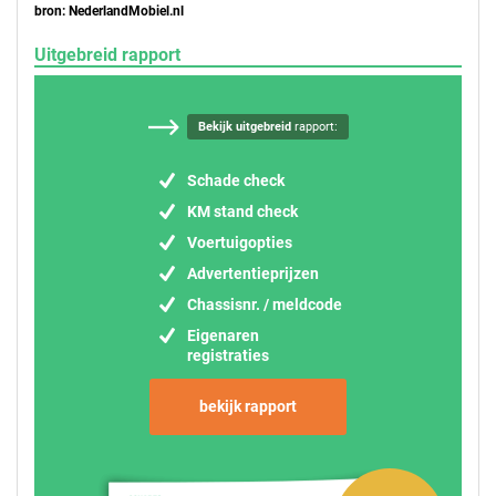
bron: NederlandMobiel.nl
Uitgebreid rapport
Bekijk uitgebreid
rapport:
Schade check
KM stand check
Voertuigopties
Advertentieprijzen
Chassisnr. / meldcode
Eigenaren
registraties
bekijk rapport