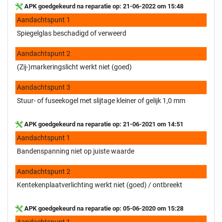
APK goedgekeurd na reparatie op: 21-06-2022 om 15:48
Aandachtspunt 1
Spiegelglas beschadigd of verweerd
Aandachtspunt 2
(Zij-)markeringslicht werkt niet (goed)
Aandachtspunt 3
Stuur- of fuseekogel met slijtage kleiner of gelijk 1,0 mm
APK goedgekeurd na reparatie op: 21-06-2021 om 14:51
Aandachtspunt 1
Bandenspanning niet op juiste waarde
Aandachtspunt 2
Kentekenplaatverlichting werkt niet (goed) / ontbreekt
APK goedgekeurd na reparatie op: 05-06-2020 om 15:28
Aandachtspunt 1