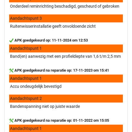
Onderdeel reminrichting beschadigd, gescheurd of gebroken
Aandachtspunt 3
Ruitenwisserinstallatie geeft onvoldoende zicht
APK goedgekeurd op: 11-11-2024 om 12:53
Aandachtspunt 1
Band(en) aanwezig met een profieldiepte van 1,6 t/m 2,5 mm
APK goedgekeurd na reparatie op: 17-11-2023 om 15:41
Aandachtspunt 1
Accu ondeugdelijk bevestigd
Aandachtspunt 2
Bandenspanning niet op juiste waarde
APK goedgekeurd na reparatie op: 01-11-2022 om 15:05
Aandachtspunt 1