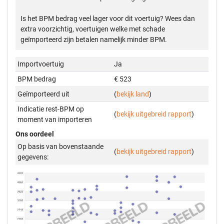
Is het BPM bedrag veel lager voor dit voertuig? Wees dan
extra voorzichtig, voertuigen welke met schade
geïmporteerd zijn betalen namelijk minder BPM.
Importvoertuig
Ja
BPM bedrag
€ 523
Geïmporteerd uit
(
bekijk land
)
Indicatie rest-BPM op
(
bekijk uitgebreid rapport
)
moment van importeren
Ons oordeel
Op basis van bovenstaande
(
bekijk uitgebreid rapport
)
gegevens: