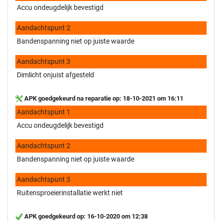
Accu ondeugdelijk bevestigd
Aandachtspunt 2
Bandenspanning niet op juiste waarde
Aandachtspunt 3
Dimlicht onjuist afgesteld
APK goedgekeurd na reparatie op: 18-10-2021 om 16:11
Aandachtspunt 1
Accu ondeugdelijk bevestigd
Aandachtspunt 2
Bandenspanning niet op juiste waarde
Aandachtspunt 3
Ruitensproeierinstallatie werkt niet
APK goedgekeurd op: 16-10-2020 om 12:38