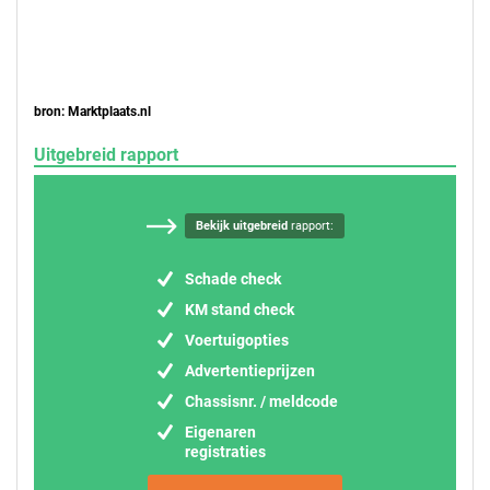
bron: Marktplaats.nl
Uitgebreid rapport
Bekijk uitgebreid
rapport:
Schade check
KM stand check
Voertuigopties
Advertentieprijzen
Chassisnr. / meldcode
Eigenaren
registraties