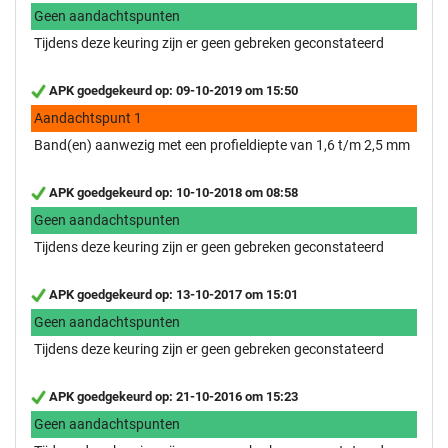
Geen aandachtspunten
Tijdens deze keuring zijn er geen gebreken geconstateerd
APK goedgekeurd op: 09-10-2019 om 15:50
Aandachtspunt 1
Band(en) aanwezig met een profieldiepte van 1,6 t/m 2,5 mm
APK goedgekeurd op: 10-10-2018 om 08:58
Geen aandachtspunten
Tijdens deze keuring zijn er geen gebreken geconstateerd
APK goedgekeurd op: 13-10-2017 om 15:01
Geen aandachtspunten
Tijdens deze keuring zijn er geen gebreken geconstateerd
APK goedgekeurd op: 21-10-2016 om 15:23
Geen aandachtspunten