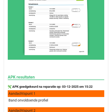
APK resultaten
APK goedgekeurd na reparatie op: 03-12-2025 om 15:22
Aandachtspunt 1
Band onvoldoende profiel
Aandachtspunt 2