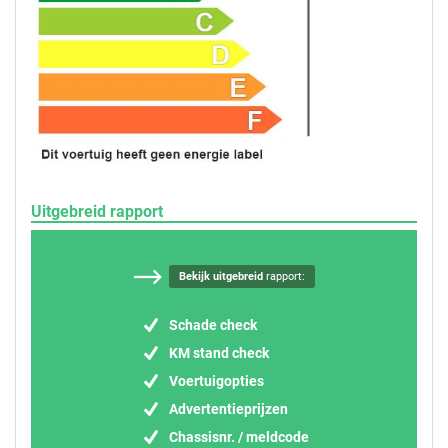
Uitgebreid rapport
Bekijk uitgebreid
rapport:
Schade check
KM stand check
Voertuigopties
Advertentieprijzen
Chassisnr. / meldcode