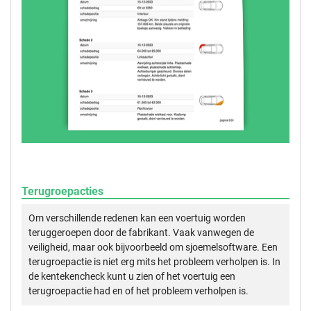
Terugroepacties
Om verschillende redenen kan een voertuig worden
teruggeroepen door de fabrikant. Vaak vanwegen de
veiligheid, maar ook bijvoorbeeld om sjoemelsoftware. Een
terugroepactie is niet erg mits het probleem verholpen is. In
de kentekencheck kunt u zien of het voertuig een
terugroepactie had en of het probleem verholpen is.