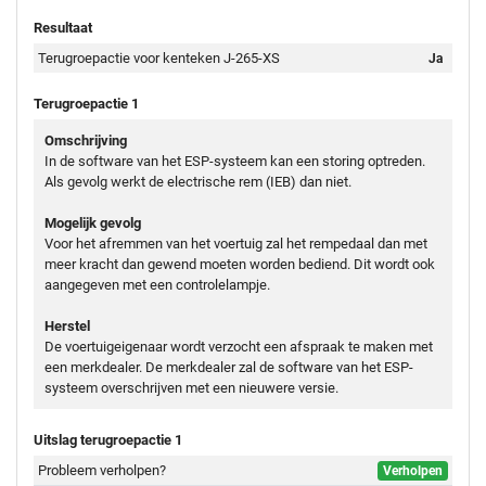
Resultaat
Terugroepactie voor kenteken J-265-XS
Ja
Terugroepactie 1
Omschrijving
In de software van het ESP-systeem kan een storing optreden.
Als gevolg werkt de electrische rem (IEB) dan niet.
Mogelijk gevolg
Voor het afremmen van het voertuig zal het rempedaal dan met
meer kracht dan gewend moeten worden bediend. Dit wordt ook
aangegeven met een controlelampje.
Herstel
De voertuigeigenaar wordt verzocht een afspraak te maken met
een merkdealer. De merkdealer zal de software van het ESP-
systeem overschrijven met een nieuwere versie.
Uitslag terugroepactie 1
Probleem verholpen?
Verholpen