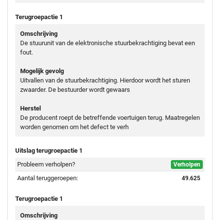
Terugroepactie 1
Omschrijving
De stuurunit van de elektronische stuurbekrachtiging bevat een
fout.
Mogelijk gevolg
Uitvallen van de stuurbekrachtiging. Hierdoor wordt het sturen
zwaarder. De bestuurder wordt gewaars
Herstel
De producent roept de betreffende voertuigen terug. Maatregelen
worden genomen om het defect te verh
Uitslag terugroepactie 1
Probleem verholpen?
Verholpen
Aantal teruggeroepen:
49.625
Terugroepactie 1
Omschrijving