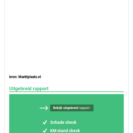
bron: Marktplaats.nl
Uitgebreid rapport
Bekijk uitgebreid
rapport:
Schade check
KM stand check