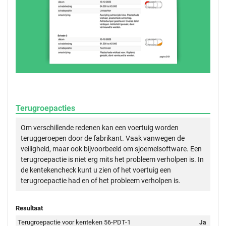
Terugroepacties
Om verschillende redenen kan een voertuig worden
teruggeroepen door de fabrikant. Vaak vanwegen de
veiligheid, maar ook bijvoorbeeld om sjoemelsoftware. Een
terugroepactie is niet erg mits het probleem verholpen is. In
de kentekencheck kunt u zien of het voertuig een
terugroepactie had en of het probleem verholpen is.
Resultaat
Terugroepactie voor kenteken 56-PDT-1
Ja