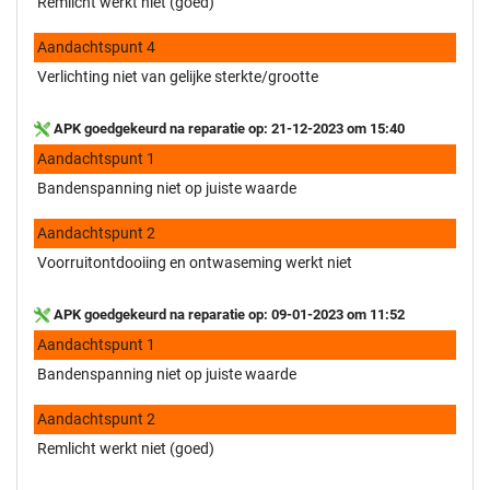
Remlicht werkt niet (goed)
Aandachtspunt 4
Verlichting niet van gelijke sterkte/grootte
APK goedgekeurd na reparatie op: 21-12-2023 om 15:40
Aandachtspunt 1
Bandenspanning niet op juiste waarde
Aandachtspunt 2
Voorruitontdooiing en ontwaseming werkt niet
APK goedgekeurd na reparatie op: 09-01-2023 om 11:52
Aandachtspunt 1
Bandenspanning niet op juiste waarde
Aandachtspunt 2
Remlicht werkt niet (goed)