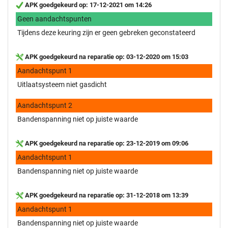
APK goedgekeurd op: 17-12-2021 om 14:26
Geen aandachtspunten
Tijdens deze keuring zijn er geen gebreken geconstateerd
APK goedgekeurd na reparatie op: 03-12-2020 om 15:03
Aandachtspunt 1
Uitlaatsysteem niet gasdicht
Aandachtspunt 2
Bandenspanning niet op juiste waarde
APK goedgekeurd na reparatie op: 23-12-2019 om 09:06
Aandachtspunt 1
Bandenspanning niet op juiste waarde
APK goedgekeurd na reparatie op: 31-12-2018 om 13:39
Aandachtspunt 1
Bandenspanning niet op juiste waarde