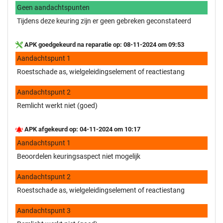
Geen aandachtspunten
Tijdens deze keuring zijn er geen gebreken geconstateerd
APK goedgekeurd na reparatie op: 08-11-2024 om 09:53
Aandachtspunt 1
Roestschade as, wielgeleidingselement of reactiestang
Aandachtspunt 2
Remlicht werkt niet (goed)
APK afgekeurd op: 04-11-2024 om 10:17
Aandachtspunt 1
Beoordelen keuringsaspect niet mogelijk
Aandachtspunt 2
Roestschade as, wielgeleidingselement of reactiestang
Aandachtspunt 3