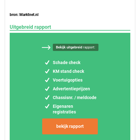
bron: Marktnet.nl
Uitgebreid rapport
Bekijk uitgebreid
rapport:
Schade check
KM stand check
Voertuigopties
Advertentieprijzen
Chassisnr. / meldcode
Eigenaren
registraties
bekijk rapport