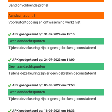
Band onvoldoende profiel
Aandachtspunt 3
Voorruitontdooiing en ontwaseming werkt niet
APK goedgekeurd op: 31-07-2024 om 15:15
Geen aandachtspunten
Tijdens deze keuring zijn er geen gebreken geconstateerd
APK goedgekeurd op: 24-07-2023 om 11:00
Geen aandachtspunten
Tijdens deze keuring zijn er geen gebreken geconstateerd
APK goedgekeurd op: 05-08-2022 om 09:53
Geen aandachtspunten
Tijdens deze keuring zijn er geen gebreken geconstateerd
APK goedgekeurd op: 18-08-2021 om 16:33