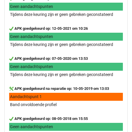
Geen aandachtspunten
Tijdens deze keuring zijn er geen gebreken geconstateerd
APK goedgekeurd op: 12-05-2021 om 10:26
Geen aandachtspunten
Tijdens deze keuring zijn er geen gebreken geconstateerd
APK goedgekeurd op: 07-05-2020 om 13:53
Geen aandachtspunten
Tijdens deze keuring zijn er geen gebreken geconstateerd
APK goedgekeurd na reparatie op: 10-05-2019 om 13:03
Aandachtspunt 1
Band onvoldoende profiel
APK goedgekeurd op: 08-05-2018 om 15:55
Geen aandachtspunten