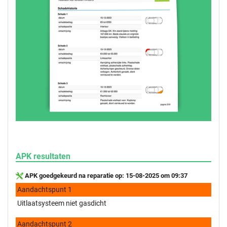
APK resultaten
APK goedgekeurd na reparatie op: 15-08-2025 om 09:37
Aandachtspunt 1
Uitlaatsysteem niet gasdicht
Aandachtspunt 2