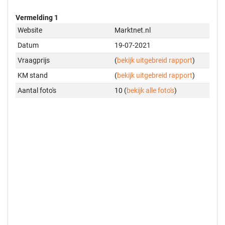
Vermelding 1
Website
Marktnet.nl
Datum
19-07-2021
Vraagprijs
(
bekijk uitgebreid rapport
)
KM stand
(
bekijk uitgebreid rapport
)
Aantal foto's
10 (
bekijk alle foto's
)