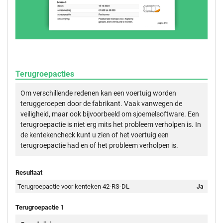
Terugroepacties
Om verschillende redenen kan een voertuig worden
teruggeroepen door de fabrikant. Vaak vanwegen de
veiligheid, maar ook bijvoorbeeld om sjoemelsoftware. Een
terugroepactie is niet erg mits het probleem verholpen is. In
de kentekencheck kunt u zien of het voertuig een
terugroepactie had en of het probleem verholpen is.
Resultaat
Terugroepactie voor kenteken 42-RS-DL
Ja
Terugroepactie 1