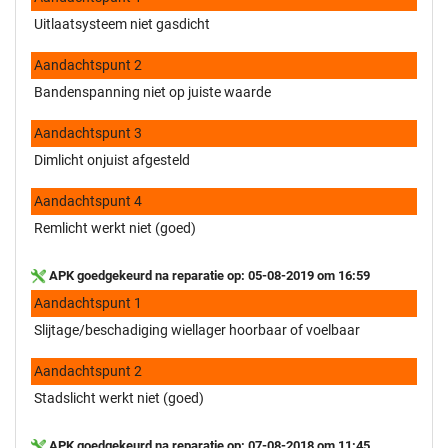
Uitlaatsysteem niet gasdicht
Aandachtspunt 2
Bandenspanning niet op juiste waarde
Aandachtspunt 3
Dimlicht onjuist afgesteld
Aandachtspunt 4
Remlicht werkt niet (goed)
APK goedgekeurd na reparatie op: 05-08-2019 om 16:59
Aandachtspunt 1
Slijtage/beschadiging wiellager hoorbaar of voelbaar
Aandachtspunt 2
Stadslicht werkt niet (goed)
APK goedgekeurd na reparatie op: 07-08-2018 om 11:45