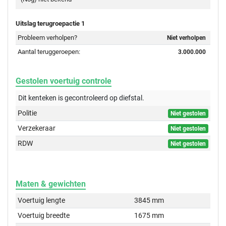
Uitslag terugroepactie 1
Probleem verholpen?
Niet verholpen
Aantal teruggeroepen:
3.000.000
Gestolen voertuig controle
Dit kenteken is gecontroleerd op
diefstal.
Politie
Niet gestolen
Verzekeraar
Niet gestolen
RDW
Niet gestolen
Maten & gewichten
Voertuig lengte
3845 mm
Voertuig breedte
1675 mm