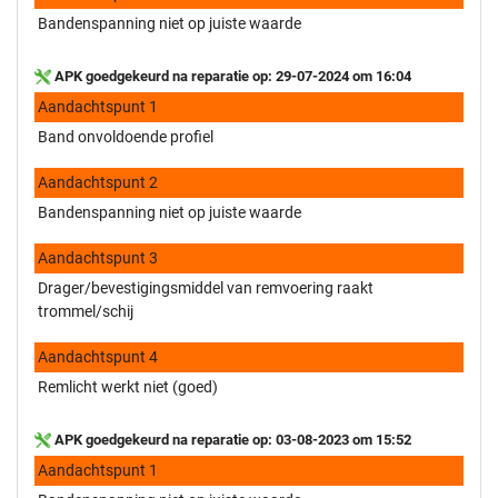
Bandenspanning niet op juiste waarde
APK goedgekeurd na reparatie op: 29-07-2024 om 16:04
Aandachtspunt 1
Band onvoldoende profiel
Aandachtspunt 2
Bandenspanning niet op juiste waarde
Aandachtspunt 3
Drager/bevestigingsmiddel van remvoering raakt
trommel/schij
Aandachtspunt 4
Remlicht werkt niet (goed)
APK goedgekeurd na reparatie op: 03-08-2023 om 15:52
Aandachtspunt 1