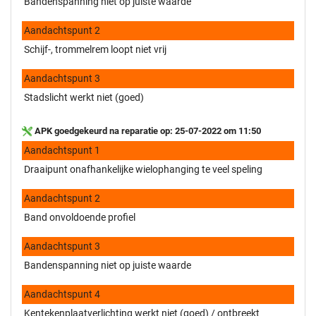
Bandenspanning niet op juiste waarde
Aandachtspunt 2
Schijf-, trommelrem loopt niet vrij
Aandachtspunt 3
Stadslicht werkt niet (goed)
APK goedgekeurd na reparatie op: 25-07-2022 om 11:50
Aandachtspunt 1
Draaipunt onafhankelijke wielophanging te veel speling
Aandachtspunt 2
Band onvoldoende profiel
Aandachtspunt 3
Bandenspanning niet op juiste waarde
Aandachtspunt 4
Kentekenplaatverlichting werkt niet (goed) / ontbreekt