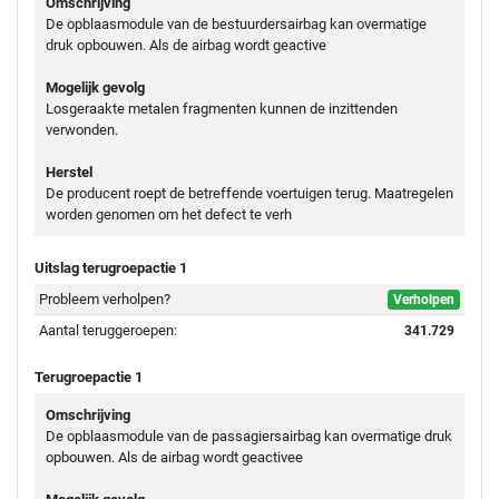
Omschrijving
De opblaasmodule van de bestuurdersairbag kan overmatige
druk opbouwen. Als de airbag wordt geactive
Mogelijk gevolg
Losgeraakte metalen fragmenten kunnen de inzittenden
verwonden.
Herstel
De producent roept de betreffende voertuigen terug. Maatregelen
worden genomen om het defect te verh
Uitslag terugroepactie 1
Probleem verholpen?
Verholpen
Aantal teruggeroepen:
341.729
Terugroepactie 1
Omschrijving
De opblaasmodule van de passagiersairbag kan overmatige druk
opbouwen. Als de airbag wordt geactivee