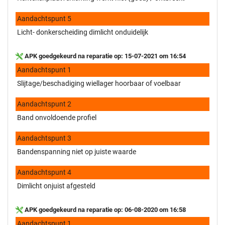
Aandachtspunt 5
Licht- donkerscheiding dimlicht onduidelijk
APK goedgekeurd na reparatie op: 15-07-2021 om 16:54
Aandachtspunt 1
Slijtage/beschadiging wiellager hoorbaar of voelbaar
Aandachtspunt 2
Band onvoldoende profiel
Aandachtspunt 3
Bandenspanning niet op juiste waarde
Aandachtspunt 4
Dimlicht onjuist afgesteld
APK goedgekeurd na reparatie op: 06-08-2020 om 16:58
Aandachtspunt 1