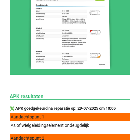
APK resultaten
APK goedgekeurd na reparatie op: 29-07-2025 om 10:05
Aandachtspunt 1
As of wielgeleidingselement ondeugdelijk
Aandachtspunt 2