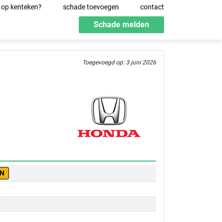
 op kenteken?
schade toevoegen
contact
Schade melden
Toegevoegd op: 3 juni 2026
LN