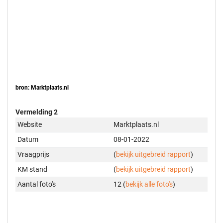
bron: Marktplaats.nl
Vermelding 2
Website
Marktplaats.nl
Datum
08-01-2022
Vraagprijs
(
bekijk uitgebreid rapport
)
KM stand
(
bekijk uitgebreid rapport
)
Aantal foto's
12 (
bekijk alle foto's
)