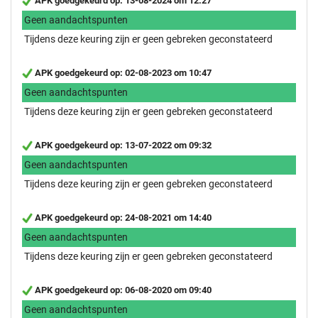
APK goedgekeurd op: 13-08-2024 om 12:27
Geen aandachtspunten
Tijdens deze keuring zijn er geen gebreken geconstateerd
APK goedgekeurd op: 02-08-2023 om 10:47
Geen aandachtspunten
Tijdens deze keuring zijn er geen gebreken geconstateerd
APK goedgekeurd op: 13-07-2022 om 09:32
Geen aandachtspunten
Tijdens deze keuring zijn er geen gebreken geconstateerd
APK goedgekeurd op: 24-08-2021 om 14:40
Geen aandachtspunten
Tijdens deze keuring zijn er geen gebreken geconstateerd
APK goedgekeurd op: 06-08-2020 om 09:40
Geen aandachtspunten