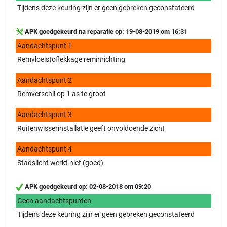
Tijdens deze keuring zijn er geen gebreken geconstateerd
APK goedgekeurd na reparatie op: 19-08-2019 om 16:31
Aandachtspunt 1
Remvloeistoflekkage reminrichting
Aandachtspunt 2
Remverschil op 1 as te groot
Aandachtspunt 3
Ruitenwisserinstallatie geeft onvoldoende zicht
Aandachtspunt 4
Stadslicht werkt niet (goed)
APK goedgekeurd op: 02-08-2018 om 09:20
Geen aandachtspunten
Tijdens deze keuring zijn er geen gebreken geconstateerd