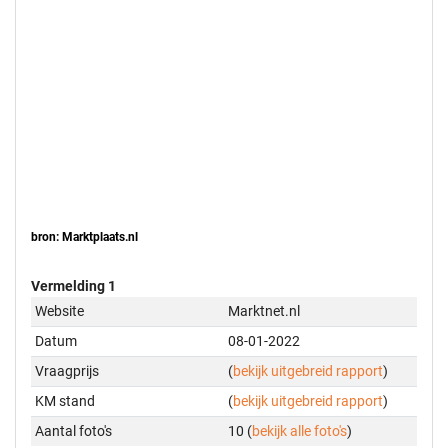
bron: Marktplaats.nl
Vermelding 1
Website
Marktnet.nl
Datum
08-01-2022
Vraagprijs
(
bekijk uitgebreid rapport
)
KM stand
(
bekijk uitgebreid rapport
)
Aantal foto's
10 (
bekijk alle foto's
)