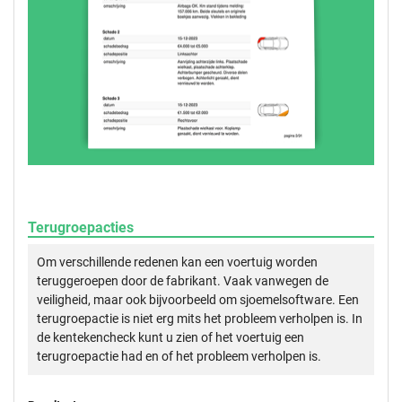
Terugroepacties
Om verschillende redenen kan een voertuig worden
teruggeroepen door de fabrikant. Vaak vanwegen de
veiligheid, maar ook bijvoorbeeld om sjoemelsoftware. Een
terugroepactie is niet erg mits het probleem verholpen is. In
de kentekencheck kunt u zien of het voertuig een
terugroepactie had en of het probleem verholpen is.