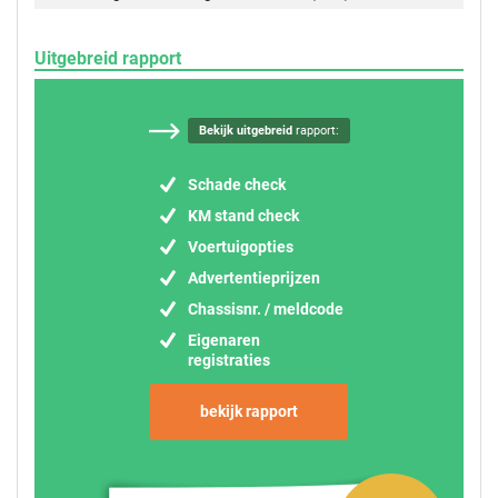
Uitgebreid rapport
Bekijk uitgebreid
rapport:
Schade check
KM stand check
Voertuigopties
Advertentieprijzen
Chassisnr. / meldcode
Eigenaren
registraties
bekijk rapport