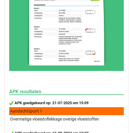
APK resultaten
APK goedgekeurd op: 21-07-2025 om 15:09
Aandachtspunt 1
Overmatige vloeistoflekkage overige vloeistoffen