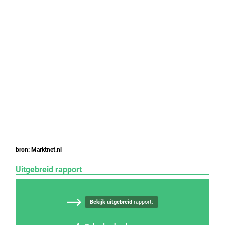
bron: Marktnet.nl
Uitgebreid rapport
Bekijk uitgebreid
rapport: