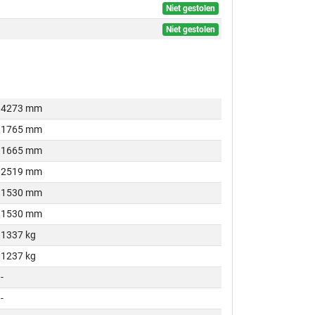
Niet gestolen
Niet gestolen
4273 mm
1765 mm
1665 mm
2519 mm
1530 mm
1530 mm
1337 kg
1237 kg
-
-