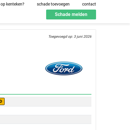
 op kenteken?
schade toevoegen
contact
Schade melden
Toegevoegd op: 3 juni 2026
D