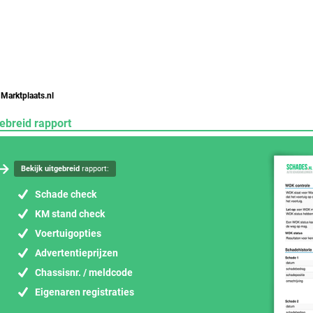
 Marktplaats.nl
ebreid rapport
Bekijk uitgebreid
rapport:
Schade check
KM stand check
Voertuigopties
Advertentieprijzen
Chassisnr. / meldcode
Eigenaren registraties