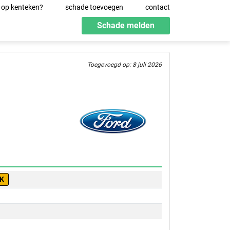
 op kenteken?
schade toevoegen
contact
Schade melden
Toegevoegd op: 8 juli 2026
-K