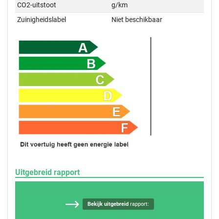
CO2-uitstoot
g/km
Zuinigheidslabel
Niet beschikbaar
Uitgebreid rapport
Bekijk uitgebreid
rapport: