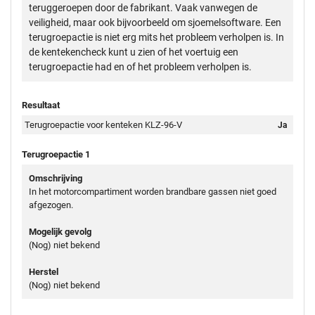
teruggeroepen door de fabrikant. Vaak vanwegen de
veiligheid, maar ook bijvoorbeeld om sjoemelsoftware. Een
terugroepactie is niet erg mits het probleem verholpen is. In
de kentekencheck kunt u zien of het voertuig een
terugroepactie had en of het probleem verholpen is.
Resultaat
Terugroepactie voor kenteken KLZ-96-V
Ja
Terugroepactie 1
Omschrijving
In het motorcompartiment worden brandbare gassen niet goed
afgezogen.
Mogelijk gevolg
(Nog) niet bekend
Herstel
(Nog) niet bekend