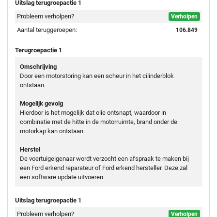
Uitslag terugroepactie 1
Probleem verholpen?
Verholpen
Aantal teruggeroepen:
106.849
Terugroepactie 1
Omschrijving
Door een motorstoring kan een scheur in het cilinderblok
ontstaan.
Mogelijk gevolg
Hierdoor is het mogelijk dat olie ontsnapt, waardoor in
combinatie met de hitte in de motorruimte, brand onder de
motorkap kan ontstaan.
Herstel
De voertuigeigenaar wordt verzocht een afspraak te maken bij
een Ford erkend reparateur of Ford erkend hersteller. Deze zal
een software update uitvoeren.
Uitslag terugroepactie 1
Probleem verholpen?
Verholpen