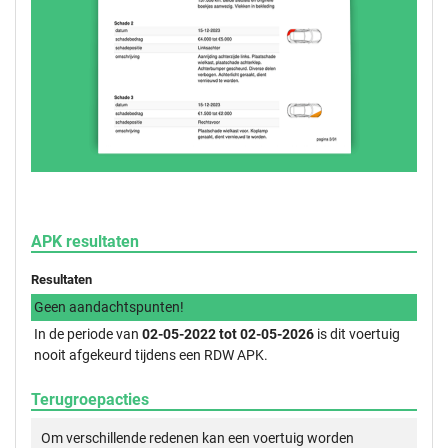
APK resultaten
Resultaten
Geen aandachtspunten!
In de periode van
02-05-2022 tot 02-05-2026
is dit voertuig
nooit afgekeurd tijdens een RDW APK.
Terugroepacties
Om verschillende redenen kan een voertuig worden