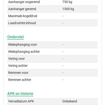
Aanhanger ongeremd
750 kg
Aanhanger geremd
1500 kg
Maximale kogeldruk
-
Laadruimte inhoud
-
Onderstel
Wielophanging voor
-
Wielophanging achter
-
Vering voor
-
Vering achter
-
Remmen voor
-
Remmen achter
-
APK en historie
Vervaldatum APK
Onbekend