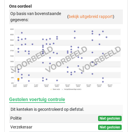
Ons oordeel
Op basis van bovenstaande
(
bekijk uitgebreid rapport
)
gegevens:
Gestolen voertuig controle
Dit kenteken is gecontroleerd op
diefstal.
Politie
Niet gestolen
Verzekeraar
Niet gestolen