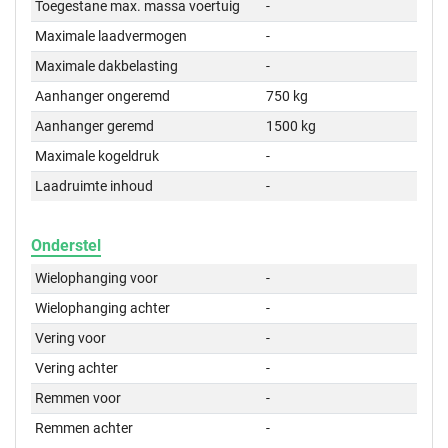
Toegestane max. massa voertuig
-
Maximale laadvermogen
-
Maximale dakbelasting
-
Aanhanger ongeremd
750 kg
Aanhanger geremd
1500 kg
Maximale kogeldruk
-
Laadruimte inhoud
-
Onderstel
Wielophanging voor
-
Wielophanging achter
-
Vering voor
-
Vering achter
-
Remmen voor
-
Remmen achter
-