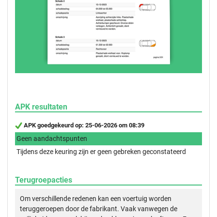
APK resultaten
APK goedgekeurd op: 25-06-2026 om 08:39
Geen aandachtspunten
Tijdens deze keuring zijn er geen gebreken geconstateerd
Terugroepacties
Om verschillende redenen kan een voertuig worden
teruggeroepen door de fabrikant. Vaak vanwegen de