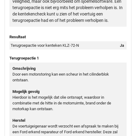
veiligheid, maar ook bijvoorbeeld om sjoemelsoftware. Een
terugroepactie is niet erg mits het probleem verholpen is. In
de kentekencheck kunt u zien of het voertuig een
terugroepactie had en of het probleem verholpen is.
Resultaat
Terugroepactie voor kenteken KLZ-72-N
Ja
Terugroepactie 1
Omschrijving
Door een motorstoring kan een scheur in het cilinderblok
ontstaan.
Mogelijk gevolg
Hierdoor is het mogelijk dat olie ontsnapt, waardoor in
combinatie met de hitte in de motorruimte, brand onder de
motorkap kan ontstaan.
Herstel
De voertuigeigenaar wordt verzocht een afspraak te maken bij
een Ford erkend reparateur of Ford erkend hersteller. Deze zal