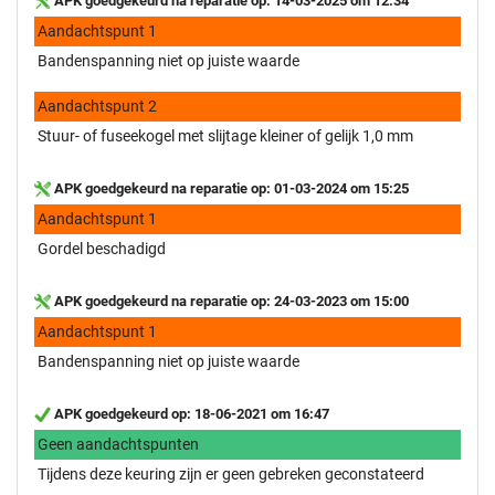
APK goedgekeurd na reparatie op: 14-03-2025 om 12:34
Aandachtspunt 1
Bandenspanning niet op juiste waarde
Aandachtspunt 2
Stuur- of fuseekogel met slijtage kleiner of gelijk 1,0 mm
APK goedgekeurd na reparatie op: 01-03-2024 om 15:25
Aandachtspunt 1
Gordel beschadigd
APK goedgekeurd na reparatie op: 24-03-2023 om 15:00
Aandachtspunt 1
Bandenspanning niet op juiste waarde
APK goedgekeurd op: 18-06-2021 om 16:47
Geen aandachtspunten
Tijdens deze keuring zijn er geen gebreken geconstateerd