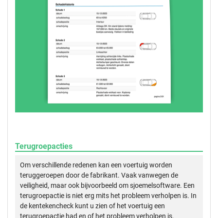
Terugroepacties
Om verschillende redenen kan een voertuig worden
teruggeroepen door de fabrikant. Vaak vanwegen de
veiligheid, maar ook bijvoorbeeld om sjoemelsoftware. Een
terugroepactie is niet erg mits het probleem verholpen is. In
de kentekencheck kunt u zien of het voertuig een
terugroepactie had en of het probleem verholpen is.