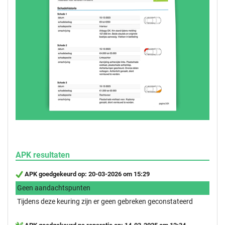
APK resultaten
APK goedgekeurd op: 20-03-2026 om 15:29
Geen aandachtspunten
Tijdens deze keuring zijn er geen gebreken geconstateerd