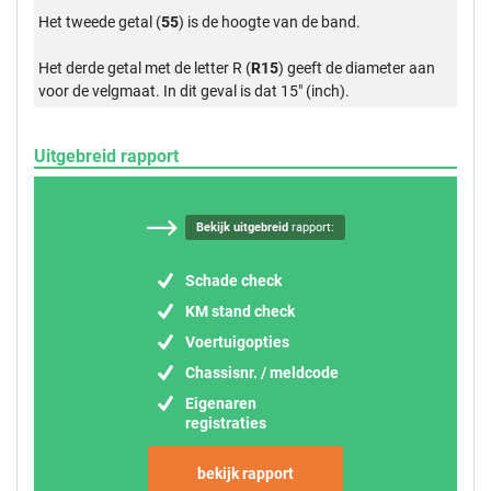
Het tweede getal (
55
) is de hoogte van de band.
Het derde getal met de letter R (
R15
) geeft de diameter aan
voor de velgmaat. In dit geval is dat 15" (inch).
Uitgebreid rapport
Bekijk uitgebreid
rapport:
Schade check
KM stand check
Voertuigopties
Chassisnr. / meldcode
Eigenaren
registraties
bekijk rapport