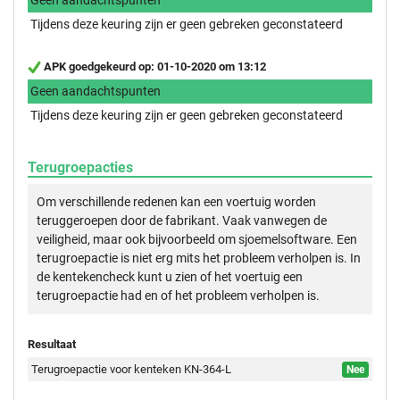
Tijdens deze keuring zijn er geen gebreken geconstateerd
APK goedgekeurd op: 01-10-2020 om 13:12
Geen aandachtspunten
Tijdens deze keuring zijn er geen gebreken geconstateerd
Terugroepacties
Om verschillende redenen kan een voertuig worden
teruggeroepen door de fabrikant. Vaak vanwegen de
veiligheid, maar ook bijvoorbeeld om sjoemelsoftware. Een
terugroepactie is niet erg mits het probleem verholpen is. In
de kentekencheck kunt u zien of het voertuig een
terugroepactie had en of het probleem verholpen is.
Resultaat
Terugroepactie voor kenteken KN-364-L
Nee