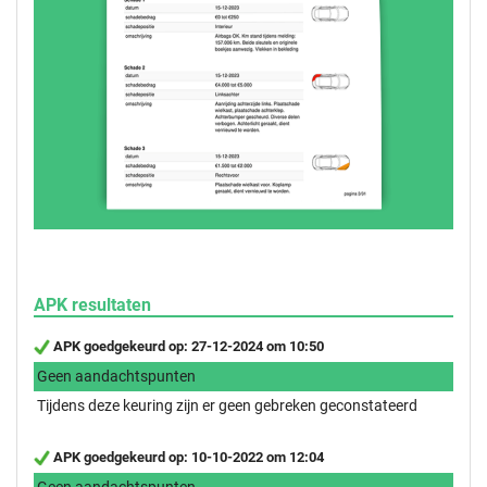
APK resultaten
APK goedgekeurd op: 27-12-2024 om 10:50
Geen aandachtspunten
Tijdens deze keuring zijn er geen gebreken geconstateerd
APK goedgekeurd op: 10-10-2022 om 12:04
Geen aandachtspunten