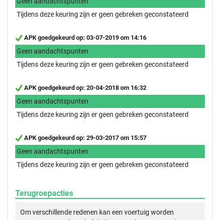
Geen aandachtspunten
Tijdens deze keuring zijn er geen gebreken geconstateerd
APK goedgekeurd op: 03-07-2019 om 14:16
Geen aandachtspunten
Tijdens deze keuring zijn er geen gebreken geconstateerd
APK goedgekeurd op: 20-04-2018 om 16:32
Geen aandachtspunten
Tijdens deze keuring zijn er geen gebreken geconstateerd
APK goedgekeurd op: 29-03-2017 om 15:57
Geen aandachtspunten
Tijdens deze keuring zijn er geen gebreken geconstateerd
Terugroepacties
Om verschillende redenen kan een voertuig worden