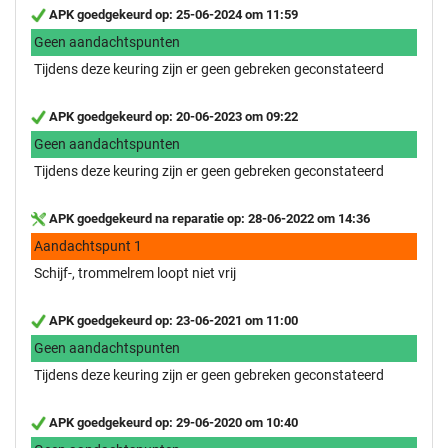
APK goedgekeurd op: 25-06-2024 om 11:59
Geen aandachtspunten
Tijdens deze keuring zijn er geen gebreken geconstateerd
APK goedgekeurd op: 20-06-2023 om 09:22
Geen aandachtspunten
Tijdens deze keuring zijn er geen gebreken geconstateerd
APK goedgekeurd na reparatie op: 28-06-2022 om 14:36
Aandachtspunt 1
Schijf-, trommelrem loopt niet vrij
APK goedgekeurd op: 23-06-2021 om 11:00
Geen aandachtspunten
Tijdens deze keuring zijn er geen gebreken geconstateerd
APK goedgekeurd op: 29-06-2020 om 10:40