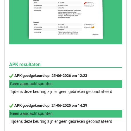
APK resultaten
APK goedgekeurd op: 25-06-2026 om 12:23
Geen aandachtspunten
Tijdens deze keuring zijn er geen gebreken geconstateerd
APK goedgekeurd op: 24-06-2025 om 14:29
Geen aandachtspunten
Tijdens deze keuring zijn er geen gebreken geconstateerd