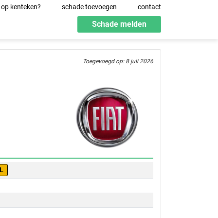
 op kenteken?
schade toevoegen
contact
Schade melden
Toegevoegd op: 8 juli 2026
L