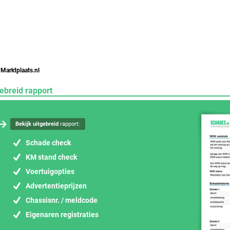
 Marktplaats.nl
ebreid rapport
Bekijk uitgebreid
rapport:
Schade check
KM stand check
Voertuigopties
Advertentieprijzen
Chassisnr. / meldcode
Eigenaren registraties