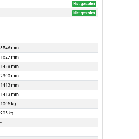
Niet gestolen
Niet gestolen
3546 mm
1627 mm
1488 mm
2300 mm
1413 mm
1413 mm
1005 kg
905 kg
-
-