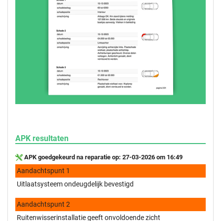
APK resultaten
APK goedgekeurd na reparatie op: 27-03-2026 om 16:49
Aandachtspunt 1
Uitlaatsysteem ondeugdelijk bevestigd
Aandachtspunt 2
Ruitenwisserinstallatie geeft onvoldoende zicht