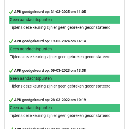
APK goedgekeurd op: 31-03-2025 om 11:05
Geen aandachtspunten
Tijdens deze keuring zijn er geen gebreken geconstateerd
APK goedgekeurd op: 19-03-2024 om 14:14
Geen aandachtspunten
Tijdens deze keuring zijn er geen gebreken geconstateerd
APK goedgekeurd op: 09-03-2023 om 13:38
Geen aandachtspunten
Tijdens deze keuring zijn er geen gebreken geconstateerd
APK goedgekeurd op: 28-03-2022 om 10:19
Geen aandachtspunten
Tijdens deze keuring zijn er geen gebreken geconstateerd