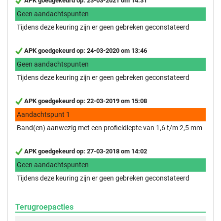
APK goedgekeurd op: 23-03-2021 om 14:31
Geen aandachtspunten
Tijdens deze keuring zijn er geen gebreken geconstateerd
APK goedgekeurd op: 24-03-2020 om 13:46
Geen aandachtspunten
Tijdens deze keuring zijn er geen gebreken geconstateerd
APK goedgekeurd op: 22-03-2019 om 15:08
Aandachtspunt 1
Band(en) aanwezig met een profieldiepte van 1,6 t/m 2,5 mm
APK goedgekeurd op: 27-03-2018 om 14:02
Geen aandachtspunten
Tijdens deze keuring zijn er geen gebreken geconstateerd
Terugroepacties