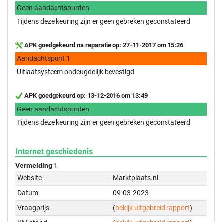
Geen aandachtspunten
Tijdens deze keuring zijn er geen gebreken geconstateerd
APK goedgekeurd na reparatie op: 27-11-2017 om 15:26
Aandachtspunt 1
Uitlaatsysteem ondeugdelijk bevestigd
APK goedgekeurd op: 13-12-2016 om 13:49
Geen aandachtspunten
Tijdens deze keuring zijn er geen gebreken geconstateerd
Internet geschiedenis
Vermelding 1
Website
Marktplaats.nl
Datum
09-03-2023
Vraagprijs
(
bekijk uitgebreid rapport
)