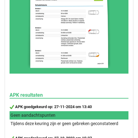
APK resultaten
APK goedgekeurd op: 27-11-2024 om 13:40
Geen aandachtspunten
Tijdens deze keuring zijn er geen gebreken geconstateerd