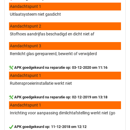
Aandachtspunt 1
Uitlaatsysteem niet gasdicht
Aandachtspunt 2
Stofhoes aandrijfas beschadigd en dicht niet af
Aandachtspunt 3
Remlicht glas gerepareerd, bewerkt of verwijderd
APK goedgekeurd na reparatie op: 03-12-2020 om 11:16
Aandachtspunt 1
Ruitensproeierinstallatie werkt niet
APK goedgekeurd na reparatie op: 02-12-2019 om 13:18
Aandachtspunt 1
Inrichting voor aanpassing dimlichtafstelling werkt niet (go
APK goedgekeurd op: 11-12-2018 om 12:12