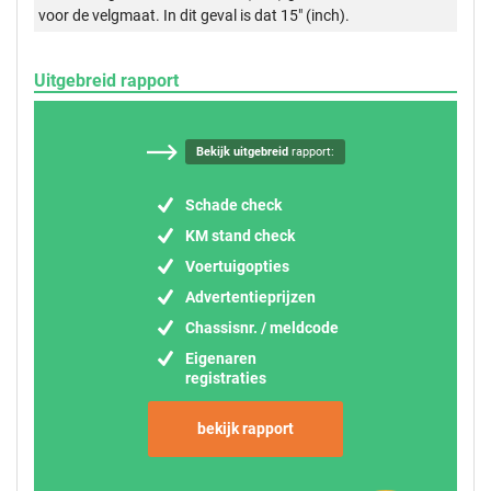
voor de velgmaat. In dit geval is dat 15" (inch).
Uitgebreid rapport
Bekijk uitgebreid
rapport:
Schade check
KM stand check
Voertuigopties
Advertentieprijzen
Chassisnr. / meldcode
Eigenaren
registraties
bekijk rapport