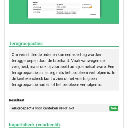
Terugroepacties
Om verschillende redenen kan een voertuig worden
teruggeroepen door de fabrikant. Vaak vanwegen de
veiligheid, maar ook bijvoorbeeld om sjoemelsoftware. Een
terugroepactie is niet erg mits het probleem verholpen is. In
de kentekencheck kunt u zien of het voertuig een
terugroepactie had en of het probleem verholpen is.
Resultaat
Terugroepactie voor kenteken KN-016-X
Nee
Importcheck (voorbeeld)