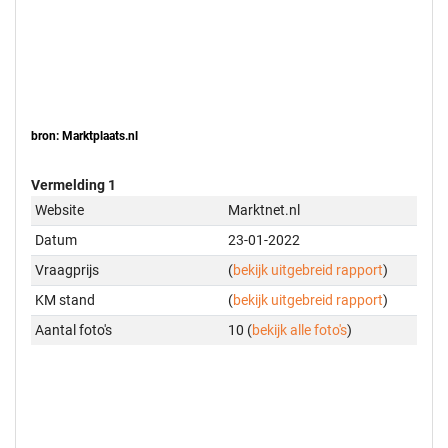
bron: Marktplaats.nl
Vermelding 1
Website
Marktnet.nl
Datum
23-01-2022
Vraagprijs
(
bekijk uitgebreid rapport
)
KM stand
(
bekijk uitgebreid rapport
)
Aantal foto's
10 (
bekijk alle foto's
)