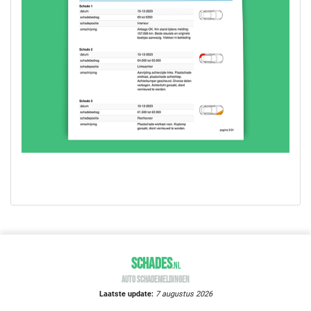
SCHADES
.
NL
AUTO SCHADEMELDINGEN
Laatste update:
7 augustus 2026