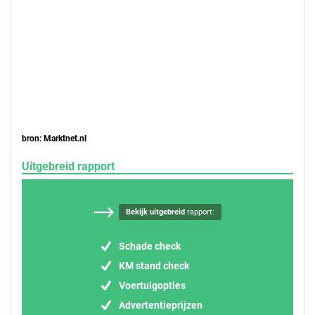
bron: Marktnet.nl
Uitgebreid rapport
Bekijk uitgebreid
rapport:
Schade check
KM stand check
Voertuigopties
Advertentieprijzen