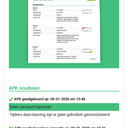
APK resultaten
APK goedgekeurd op: 06-01-2026 om 13:48
Geen aandachtspunten
Tijdens deze keuring zijn er geen gebreken geconstateerd