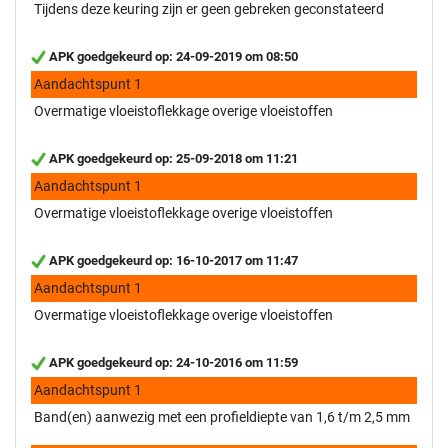
Tijdens deze keuring zijn er geen gebreken geconstateerd
APK goedgekeurd op: 24-09-2019 om 08:50
Aandachtspunt 1
Overmatige vloeistoflekkage overige vloeistoffen
APK goedgekeurd op: 25-09-2018 om 11:21
Aandachtspunt 1
Overmatige vloeistoflekkage overige vloeistoffen
APK goedgekeurd op: 16-10-2017 om 11:47
Aandachtspunt 1
Overmatige vloeistoflekkage overige vloeistoffen
APK goedgekeurd op: 24-10-2016 om 11:59
Aandachtspunt 1
Band(en) aanwezig met een profieldiepte van 1,6 t/m 2,5 mm