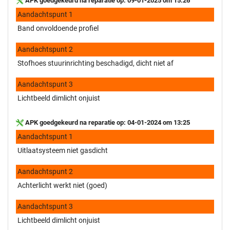
APK goedgekeurd na reparatie op: 09-01-2025 om 15:26
Aandachtspunt 1
Band onvoldoende profiel
Aandachtspunt 2
Stofhoes stuurinrichting beschadigd, dicht niet af
Aandachtspunt 3
Lichtbeeld dimlicht onjuist
APK goedgekeurd na reparatie op: 04-01-2024 om 13:25
Aandachtspunt 1
Uitlaatsysteem niet gasdicht
Aandachtspunt 2
Achterlicht werkt niet (goed)
Aandachtspunt 3
Lichtbeeld dimlicht onjuist