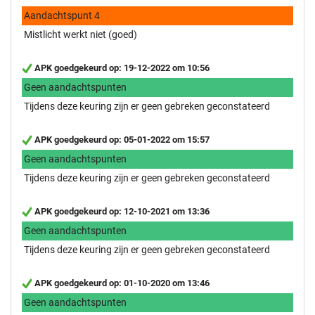
Aandachtspunt 4
Mistlicht werkt niet (goed)
APK goedgekeurd op: 19-12-2022 om 10:56
Geen aandachtspunten
Tijdens deze keuring zijn er geen gebreken geconstateerd
APK goedgekeurd op: 05-01-2022 om 15:57
Geen aandachtspunten
Tijdens deze keuring zijn er geen gebreken geconstateerd
APK goedgekeurd op: 12-10-2021 om 13:36
Geen aandachtspunten
Tijdens deze keuring zijn er geen gebreken geconstateerd
APK goedgekeurd op: 01-10-2020 om 13:46
Geen aandachtspunten