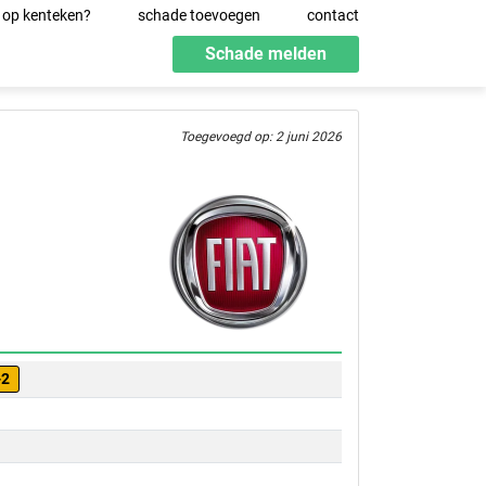
 op kenteken?
schade toevoegen
contact
Schade melden
Toegevoegd op: 2 juni 2026
-2