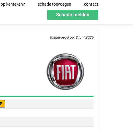
 op kenteken?
schade toevoegen
contact
Schade melden
Toegevoegd op: 2 juni 2026
VP