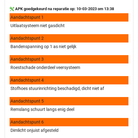
APK goedgekeurd na reparatie op: 10-03-2023 om 13:38
Aandachtspunt 1
Uitlaatsysteem niet gasdicht
Aandachtspunt 2
Bandenspanning op 1 as niet gelijk
Aandachtspunt 3
Roestschade onderdeel veersysteem
Aandachtspunt 4
Stofhoes stuurinrichting beschadigd, dicht niet af
Aandachtspunt 5
Remslang schuurt langs enig deel
Aandachtspunt 6
Dimlicht onjuist afgesteld