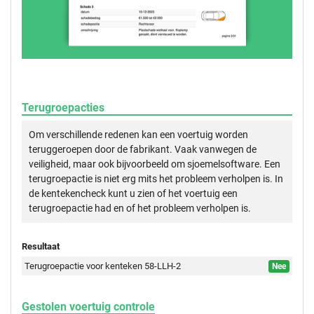
Terugroepacties
Om verschillende redenen kan een voertuig worden
teruggeroepen door de fabrikant. Vaak vanwegen de
veiligheid, maar ook bijvoorbeeld om sjoemelsoftware. Een
terugroepactie is niet erg mits het probleem verholpen is. In
de kentekencheck kunt u zien of het voertuig een
terugroepactie had en of het probleem verholpen is.
Resultaat
Terugroepactie voor kenteken 58-LLH-2
Nee
Gestolen voertuig controle