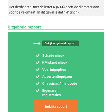
Het derde getal met de letter R (
R14
) geeft de diameter aan
voor de velgmaat. In dit geval is dat 14" (inch).
Uitgebreid rapport
Bekijk uitgebreid
rapport:
Schade check
KM stand check
Voertuigopties
Advertentieprijzen
Chassisnr. / meldcode
Eigenaren
registraties
bekijk rapport