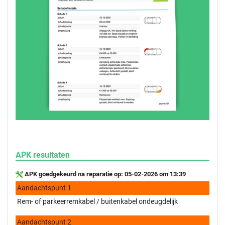
APK resultaten
APK goedgekeurd na reparatie op: 05-02-2026 om 13:39
Aandachtspunt 1
Rem- of parkeerremkabel / buitenkabel ondeugdelijk
Aandachtspunt 2