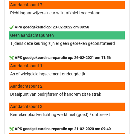
Aandachtspunt 7
Richtingaanwijzers kleur wijkt af/niet toegestaan
APK goedgekeurd op: 23-02-2022 om 08:58
Geen aandachtspunten
Tijdens deze keuring zijn er geen gebreken geconstateerd
APK goedgekeurd na reparatie op: 26-02-2021 om 11:56
Aandachtspunt 1
As of wielgeleidingselement ondeugdelijk
Aandachtspunt 2
Draaipunt van bedrijfsrem of handrem zit te strak
Aandachtspunt 3
Kentekenplaatverlichting werkt niet (goed) / ontbreekt
APK goedgekeurd na reparatie op: 21-02-2020 om 09:40