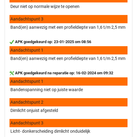
Deur niet op normale wijze te openen
Aandachtspunt 3
Band(en) aanwezig met een profieldiepte van 1,6 t/m 2,5 mm
APK goedgekeurd op: 23-01-2025 om 08:56
Aandachtspunt 1
Band(en) aanwezig met een profieldiepte van 1,6 t/m 2,5 mm
APK goedgekeurd na reparatie op: 16-02-2024 om 09:32
Aandachtspunt 1
Bandenspanning niet op juiste waarde
Aandachtspunt 2
Dimlicht onjuist afgesteld
Aandachtspunt 3
Licht- donkerscheiding dimlicht onduidelijk