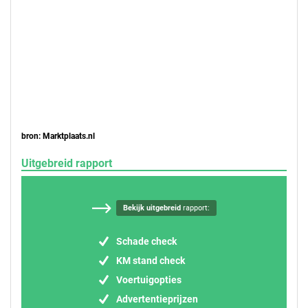
bron: Marktplaats.nl
Uitgebreid rapport
Bekijk uitgebreid
rapport:
Schade check
KM stand check
Voertuigopties
Advertentieprijzen