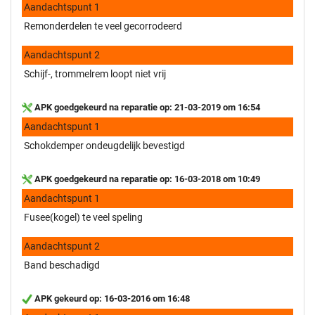
Aandachtspunt 1
Remonderdelen te veel gecorrodeerd
Aandachtspunt 2
Schijf-, trommelrem loopt niet vrij
APK goedgekeurd na reparatie op: 21-03-2019 om 16:54
Aandachtspunt 1
Schokdemper ondeugdelijk bevestigd
APK goedgekeurd na reparatie op: 16-03-2018 om 10:49
Aandachtspunt 1
Fusee(kogel) te veel speling
Aandachtspunt 2
Band beschadigd
APK gekeurd op: 16-03-2016 om 16:48