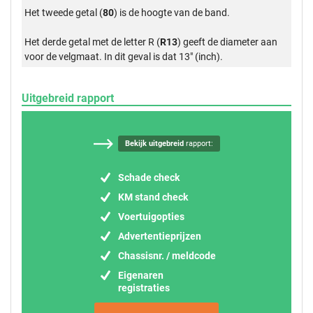
Het tweede getal (
80
) is de hoogte van de band.
Het derde getal met de letter R (
R13
) geeft de diameter aan
voor de velgmaat. In dit geval is dat 13" (inch).
Uitgebreid rapport
Bekijk uitgebreid
rapport:
Schade check
KM stand check
Voertuigopties
Advertentieprijzen
Chassisnr. / meldcode
Eigenaren
registraties