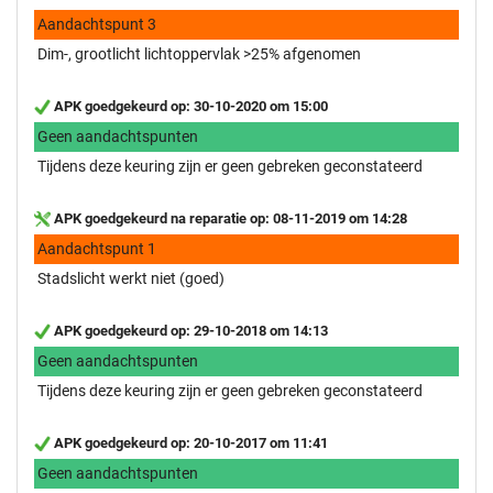
Aandachtspunt 3
Dim-, grootlicht lichtoppervlak >25% afgenomen
APK goedgekeurd op: 30-10-2020 om 15:00
Geen aandachtspunten
Tijdens deze keuring zijn er geen gebreken geconstateerd
APK goedgekeurd na reparatie op: 08-11-2019 om 14:28
Aandachtspunt 1
Stadslicht werkt niet (goed)
APK goedgekeurd op: 29-10-2018 om 14:13
Geen aandachtspunten
Tijdens deze keuring zijn er geen gebreken geconstateerd
APK goedgekeurd op: 20-10-2017 om 11:41
Geen aandachtspunten