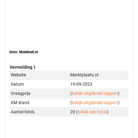
bron: Marktnet.nl
Vermelding 1
Website
Marktplaats.nl
Datum
19-09-2023
Vraagprijs
(
bekijk uitgebreid rapport
)
KM stand
(
bekijk uitgebreid rapport
)
Aantal foto's
20 (
bekijk alle foto's
)