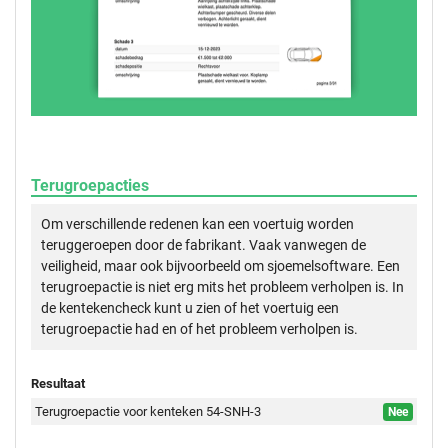
Terugroepacties
Om verschillende redenen kan een voertuig worden
teruggeroepen door de fabrikant. Vaak vanwegen de
veiligheid, maar ook bijvoorbeeld om sjoemelsoftware. Een
terugroepactie is niet erg mits het probleem verholpen is. In
de kentekencheck kunt u zien of het voertuig een
terugroepactie had en of het probleem verholpen is.
Resultaat
Terugroepactie voor kenteken 54-SNH-3
Nee