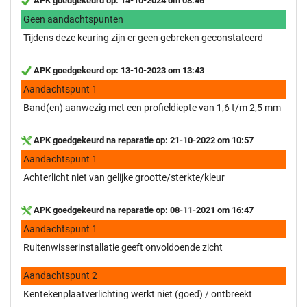
APK goedgekeurd op: 14-10-2024 om 08:46
Geen aandachtspunten
Tijdens deze keuring zijn er geen gebreken geconstateerd
APK goedgekeurd op: 13-10-2023 om 13:43
Aandachtspunt 1
Band(en) aanwezig met een profieldiepte van 1,6 t/m 2,5 mm
APK goedgekeurd na reparatie op: 21-10-2022 om 10:57
Aandachtspunt 1
Achterlicht niet van gelijke grootte/sterkte/kleur
APK goedgekeurd na reparatie op: 08-11-2021 om 16:47
Aandachtspunt 1
Ruitenwisserinstallatie geeft onvoldoende zicht
Aandachtspunt 2
Kentekenplaatverlichting werkt niet (goed) / ontbreekt