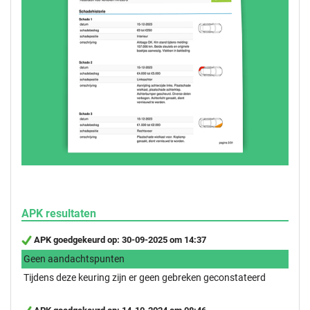
APK resultaten
APK goedgekeurd op: 30-09-2025 om 14:37
Geen aandachtspunten
Tijdens deze keuring zijn er geen gebreken geconstateerd