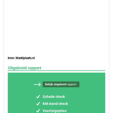
bron: Marktplaats.nl
Uitgebreid rapport
Bekijk uitgebreid
rapport:
Schade check
KM stand check
Voertuigopties