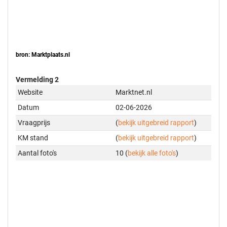
bron: Marktplaats.nl
Vermelding 2
Website
Marktnet.nl
Datum
02-06-2026
Vraagprijs
(
bekijk uitgebreid rapport
)
KM stand
(
bekijk uitgebreid rapport
)
Aantal foto's
10 (
bekijk alle foto's
)