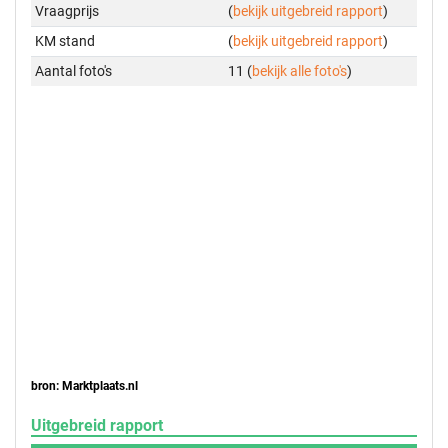
Vraagprijs
(
bekijk uitgebreid rapport
)
KM stand
(
bekijk uitgebreid rapport
)
Aantal foto's
11 (
bekijk alle foto's
)
bron: Marktplaats.nl
Uitgebreid rapport