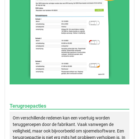
Terugroepacties
Om verschillende redenen kan een voertuig worden
teruggeroepen door de fabrikant. Vaak vanwegen de
veiligheid, maar ook bijvoorbeeld om sjoemelsoftware. Een
terugroepactie is niet erg mits het probleem verholpen is. In