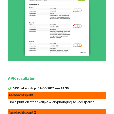
APK resultaten
APK gekeurd op: 01-06-2026 om 14:30
Aandachtspunt 1
Draaipunt onafhankelijke wielophanging te veel speling
Aandachtspunt 2