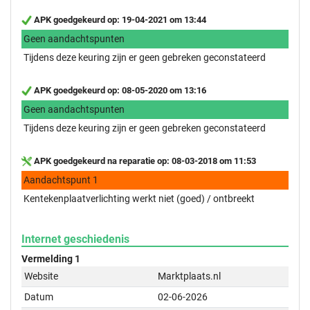
APK goedgekeurd op: 19-04-2021 om 13:44
Geen aandachtspunten
Tijdens deze keuring zijn er geen gebreken geconstateerd
APK goedgekeurd op: 08-05-2020 om 13:16
Geen aandachtspunten
Tijdens deze keuring zijn er geen gebreken geconstateerd
APK goedgekeurd na reparatie op: 08-03-2018 om 11:53
Aandachtspunt 1
Kentekenplaatverlichting werkt niet (goed) / ontbreekt
Internet geschiedenis
Vermelding 1
Website
Marktplaats.nl
Datum
02-06-2026