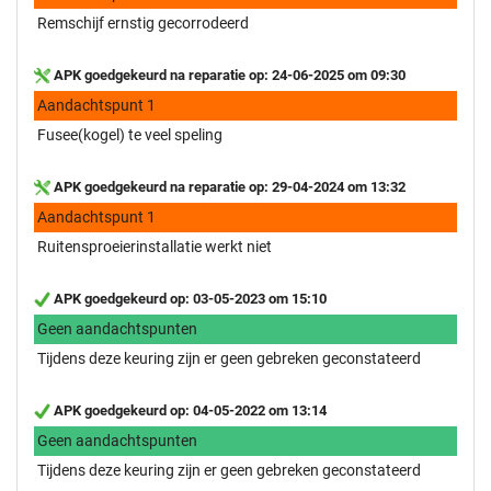
Remschijf ernstig gecorrodeerd
APK goedgekeurd na reparatie op: 24-06-2025 om 09:30
Aandachtspunt 1
Fusee(kogel) te veel speling
APK goedgekeurd na reparatie op: 29-04-2024 om 13:32
Aandachtspunt 1
Ruitensproeierinstallatie werkt niet
APK goedgekeurd op: 03-05-2023 om 15:10
Geen aandachtspunten
Tijdens deze keuring zijn er geen gebreken geconstateerd
APK goedgekeurd op: 04-05-2022 om 13:14
Geen aandachtspunten
Tijdens deze keuring zijn er geen gebreken geconstateerd