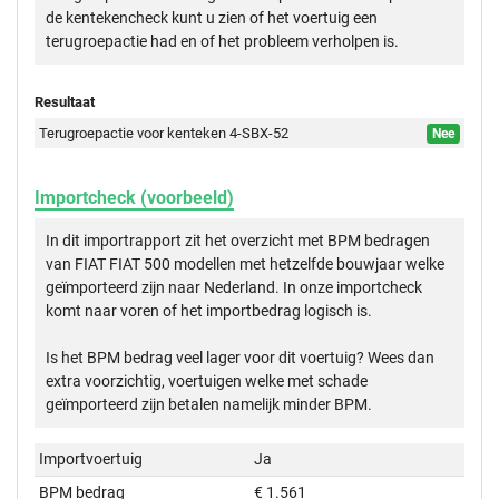
de kentekencheck kunt u zien of het voertuig een
terugroepactie had en of het probleem verholpen is.
Resultaat
Terugroepactie voor kenteken 4-SBX-52
Nee
Importcheck (voorbeeld)
In dit importrapport zit het overzicht met BPM bedragen
van FIAT FIAT 500 modellen met hetzelfde bouwjaar welke
geïmporteerd zijn naar Nederland. In onze importcheck
komt naar voren of het importbedrag logisch is.
Is het BPM bedrag veel lager voor dit voertuig? Wees dan
extra voorzichtig, voertuigen welke met schade
geïmporteerd zijn betalen namelijk minder BPM.
Importvoertuig
Ja
BPM bedrag
€ 1.561