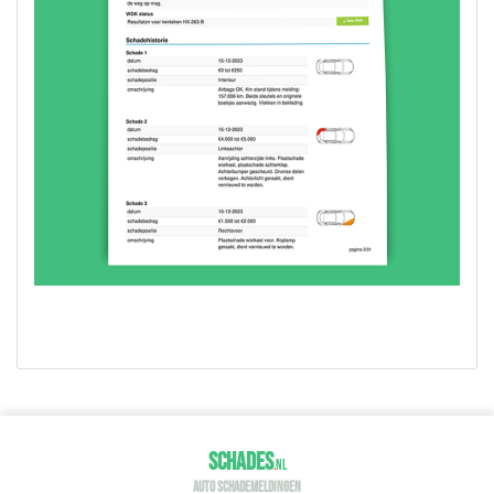
SCHADES
.
NL
AUTO SCHADEMELDINGEN