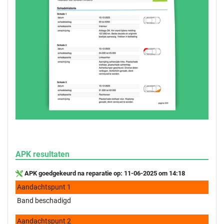
APK resultaten
APK goedgekeurd na reparatie op: 11-06-2025 om 14:18
Aandachtspunt 1
Band beschadigd
Aandachtspunt 2