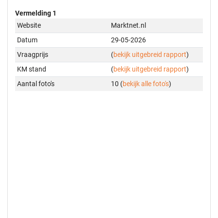
Vermelding 1
Website
Marktnet.nl
Datum
29-05-2026
Vraagprijs
(
bekijk uitgebreid rapport
)
KM stand
(
bekijk uitgebreid rapport
)
Aantal foto's
10 (
bekijk alle foto's
)