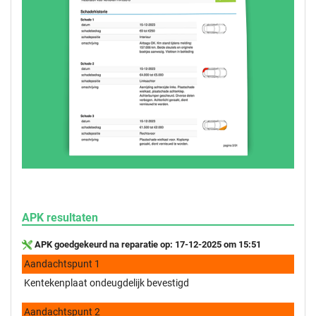
APK resultaten
APK goedgekeurd na reparatie op: 17-12-2025 om 15:51
Aandachtspunt 1
Kentekenplaat ondeugdelijk bevestigd
Aandachtspunt 2