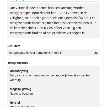
Om verschillende redenen kan een voertuig worden
teruggeroepen door de fabrikant. Vaak vanwegen de
veiligheid, maar ook bijvoorbeeld om sjoemelsoftware. Een
terugroepactie is niet erg mits het probleem verholpen is. In
de kentekencheck kunt u zien of het voertuig een
terugroepactie had en of het probleem verholpen is.
Resultaat
Terugroepactie voor kenteken NP-552-F
Ja
Terugroepactie 1
Omschrijving
De zij- en / of achterruiten kunnen mogelijk losraken van het
voertuig
Mogelijk gevolg
Nader te bepalen.
Herstel