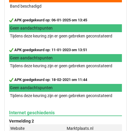
Band beschadigd
APK goedgekeurd op: 06-01-2025 om 13:45
Geen aandachtspunten
Tijdens deze keuring zijn er geen gebreken geconstateerd
APK goedgekeurd op: 11-01-2023 om 13:51
Geen aandachtspunten
Tijdens deze keuring zijn er geen gebreken geconstateerd
APK goedgekeurd op: 18-02-2021 om 11:44
Geen aandachtspunten
Tijdens deze keuring zijn er geen gebreken geconstateerd
Internet geschiedenis
Vermelding 2
Website
Marktplaats.nl