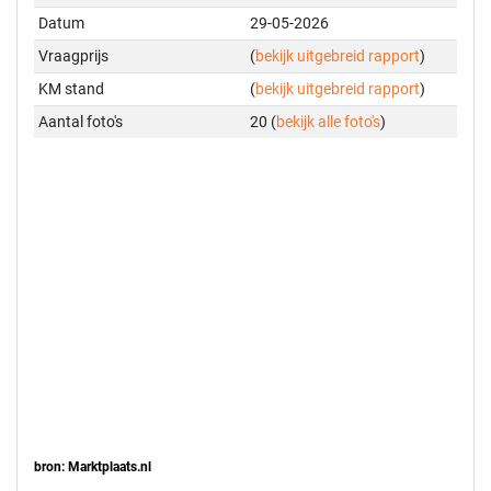
Datum
29-05-2026
Vraagprijs
(
bekijk uitgebreid rapport
)
KM stand
(
bekijk uitgebreid rapport
)
Aantal foto's
20 (
bekijk alle foto's
)
bron: Marktplaats.nl