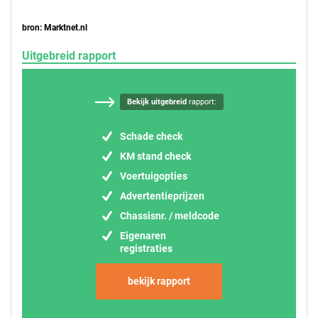
bron: Marktnet.nl
Uitgebreid rapport
Bekijk uitgebreid
rapport:
Schade check
KM stand check
Voertuigopties
Advertentieprijzen
Chassisnr. / meldcode
Eigenaren
registraties
bekijk rapport