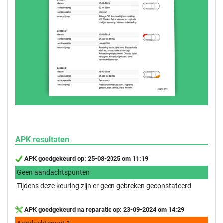
APK resultaten
APK goedgekeurd op: 25-08-2025 om 11:19
Geen aandachtspunten
Tijdens deze keuring zijn er geen gebreken geconstateerd
APK goedgekeurd na reparatie op: 23-09-2024 om 14:29
Aandachtspunt 1