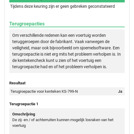
Tijdens deze keuring zijn er geen gebreken geconstateerd
Terugroepacties
Om verschillende redenen kan een voertuig worden
teruggeroepen door de fabrikant. Vaak vanwegen de
veiligheid, maar ook bijvoorbeeld om sjoemelsoftware. Een
terugroepactie is niet erg mits het probleem verholpen is. In
de kentekencheck kunt u zien of het voertuig een
terugroepactie had en of het probleem verholpen is.
Resultaat
Terugroepactie voor kenteken KS-799-N
Ja
Terugroepactie 1
Omschrijving
De zij- en / of achterruiten kunnen mogelijk losraken van het
voertuig