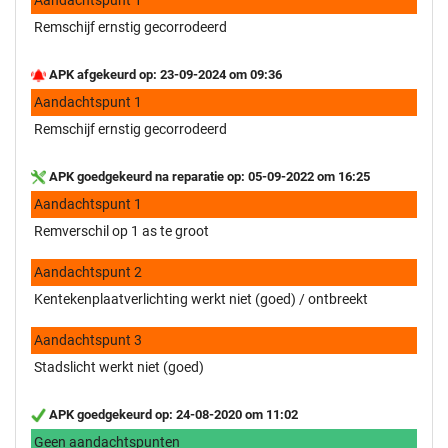
Remschijf ernstig gecorrodeerd
APK afgekeurd op: 23-09-2024 om 09:36
Aandachtspunt 1
Remschijf ernstig gecorrodeerd
APK goedgekeurd na reparatie op: 05-09-2022 om 16:25
Aandachtspunt 1
Remverschil op 1 as te groot
Aandachtspunt 2
Kentekenplaatverlichting werkt niet (goed) / ontbreekt
Aandachtspunt 3
Stadslicht werkt niet (goed)
APK goedgekeurd op: 24-08-2020 om 11:02
Geen aandachtspunten