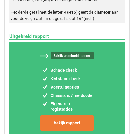
Het derde getal met de letter R (
R16
) geeft de diameter aan
voor de velgmaat. In dit geval is dat 16" (inch).
Uitgebreid rapport
Bekijk uitgebreid
rapport:
Schade check
KM stand check
Voertuigopties
Chassisnr. / meldcode
Eigenaren
registraties
bekijk rapport